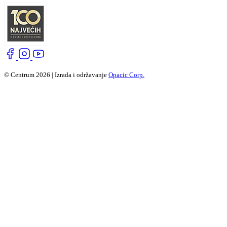
© Centrum 2026 | Izrada i održavanje
Opacic Corp.