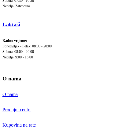
Subota: 07:30 - 16:30
Nedelja: Zatvoreno
Laktaši
Radno vrijeme:
Ponedjeljak - Petak: 08:00 - 20:00
Subota: 08:00 - 20:00
Nedelja: 9:00 - 15:00
O nama
O nama
Prodajni centri
Kupovina na rate