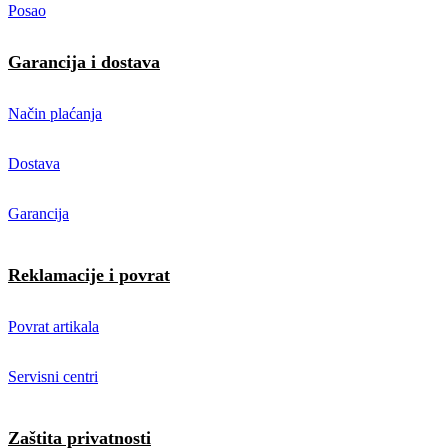
Posao
Garancija i dostava
Način plaćanja
Dostava
Garancija
Reklamacije i povrat
Povrat artikala
Servisni centri
Zaštita privatnosti