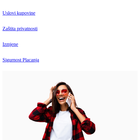
Uslovi kupovine
Zaštita privatnosti
Izmjene
Sigurnost Placanja