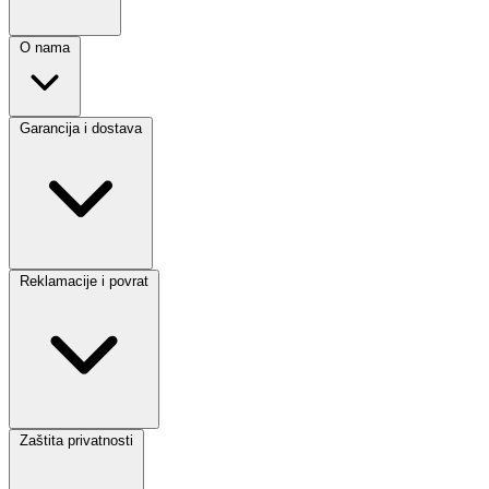
O nama
Garancija i dostava
Reklamacije i povrat
Zaštita privatnosti