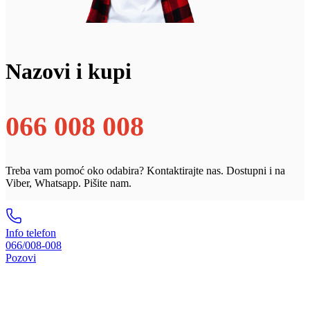
Nazovi i kupi
066 008 008
Treba vam pomoć oko odabira? Kontaktirajte nas. Dostupni i na
Viber, Whatsapp. Pišite nam.
Info telefon
066/008-008
Pozovi