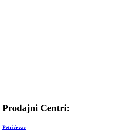
Prodajni Centri:
Petrićevac