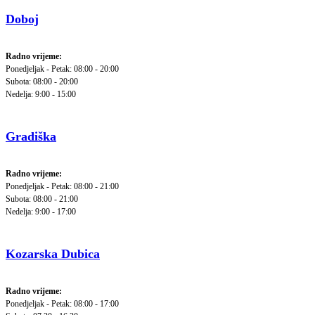
Doboj
Radno vrijeme:
Ponedjeljak - Petak: 08:00 - 20:00
Subota: 08:00 - 20:00
Nedelja: 9:00 - 15:00
Gradiška
Radno vrijeme:
Ponedjeljak - Petak: 08:00 - 21:00
Subota: 08:00 - 21:00
Nedelja: 9:00 - 17:00
Kozarska Dubica
Radno vrijeme:
Ponedjeljak - Petak: 08:00 - 17:00