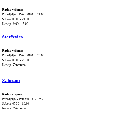
Radno vrijeme:
Ponedjeljak - Petak: 08:00 - 21:00
Subota: 08:00 - 21:00
Nedelja: 9:00 - 15:00
Starčevica
Radno vrijeme:
Ponedjeljak - Petak: 08:00 - 20:00
Subota: 08:00 - 20:00
Nedelja: Zatvoreno
Zalužani
Radno vrijeme:
Ponedjeljak - Petak: 07:30 - 16:30
Subota: 07:30 - 16:30
Nedelja: Zatvoreno