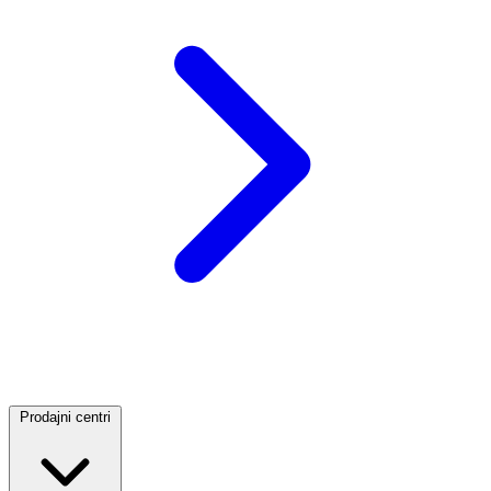
Prodajni centri