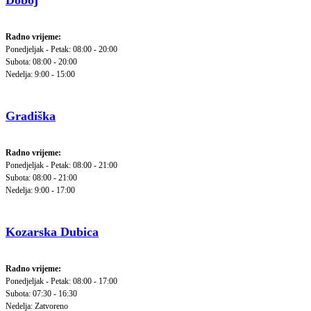
Doboj
Radno vrijeme:
Ponedjeljak - Petak: 08:00 - 20:00
Subota: 08:00 - 20:00
Nedelja: 9:00 - 15:00
Gradiška
Radno vrijeme:
Ponedjeljak - Petak: 08:00 - 21:00
Subota: 08:00 - 21:00
Nedelja: 9:00 - 17:00
Kozarska Dubica
Radno vrijeme:
Ponedjeljak - Petak: 08:00 - 17:00
Subota: 07:30 - 16:30
Nedelja: Zatvoreno