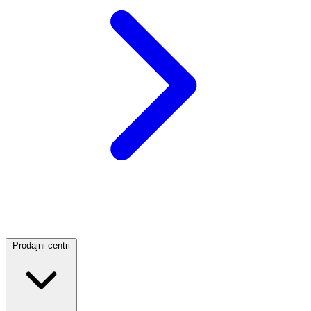
Prodajni centri