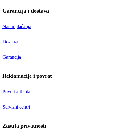
Garancija i dostava
Način plaćanja
Dostava
Garancija
Reklamacije i povrat
Povrat artikala
Servisni centri
Zaštita privatnosti