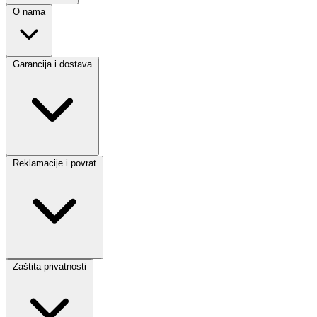
O nama
Garancija i dostava
Reklamacije i povrat
Zaštita privatnosti