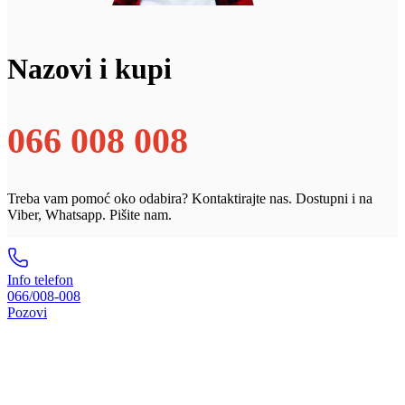
Nazovi i kupi
066 008 008
Treba vam pomoć oko odabira? Kontaktirajte nas. Dostupni i na
Viber, Whatsapp. Pišite nam.
Info telefon
066/008-008
Pozovi