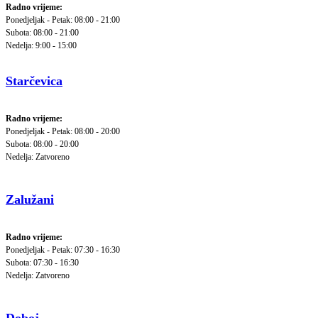
Radno vrijeme:
Ponedjeljak - Petak: 08:00 - 21:00
Subota: 08:00 - 21:00
Nedelja: 9:00 - 15:00
Starčevica
Radno vrijeme:
Ponedjeljak - Petak: 08:00 - 20:00
Subota: 08:00 - 20:00
Nedelja: Zatvoreno
Zalužani
Radno vrijeme:
Ponedjeljak - Petak: 07:30 - 16:30
Subota: 07:30 - 16:30
Nedelja: Zatvoreno