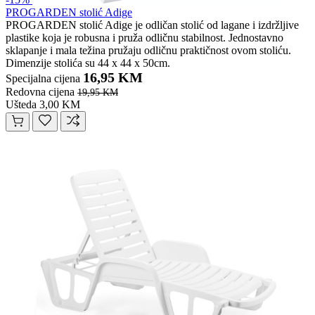
PROGARDEN stolić Adige
PROGARDEN stolić Adige je odličan stolić od lagane i izdržljive
plastike koja je robusna i pruža odličnu stabilnost. Jednostavno
sklapanje i mala težina pružaju odličnu praktičnost ovom stoliću.
Dimenzije stolića su 44 x 44 x 50cm.
16,95 KM
Specijalna cijena
Redovna cijena
19,95 KM
Ušteda 3,00 KM