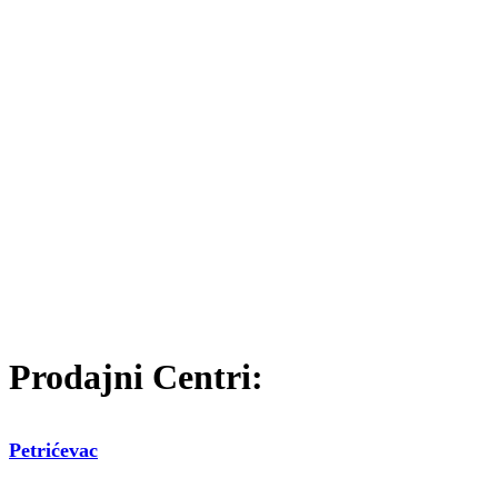
Prodajni Centri:
Petrićevac