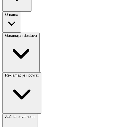
O nama
Garancija i dostava
Reklamacije i povrat
Zaštita privatnosti