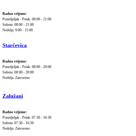
Radno vrijeme:
Ponedjeljak - Petak: 08:00 - 21:00
Subota: 08:00 - 21:00
Nedelja: 9:00 - 15:00
Starčevica
Radno vrijeme:
Ponedjeljak - Petak: 08:00 - 20:00
Subota: 08:00 - 20:00
Nedelja: Zatvoreno
Zalužani
Radno vrijeme:
Ponedjeljak - Petak: 07:30 - 16:30
Subota: 07:30 - 16:30
Nedelja: Zatvoreno