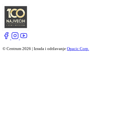
© Centrum 2026 | Izrada i održavanje
Opacic Corp.