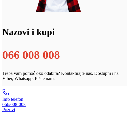
Nazovi i kupi
066 008 008
Treba vam pomoć oko odabira? Kontaktirajte nas. Dostupni i na
Viber, Whatsapp. Pišite nam.
Info telefon
066/008-008
Pozovi