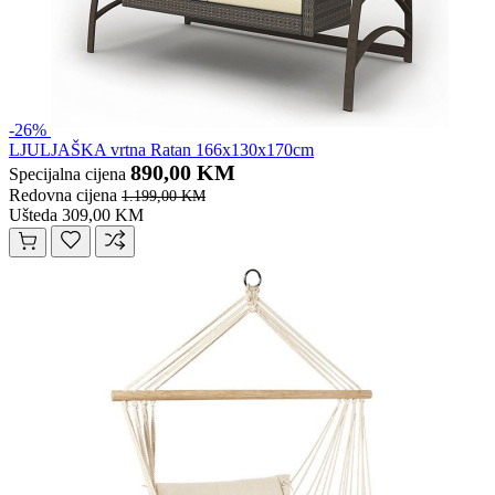
-26%
LJULJAŠKA vrtna Ratan 166x130x170cm
890,00 KM
Specijalna cijena
Redovna cijena
1.199,00 KM
Ušteda 309,00 KM