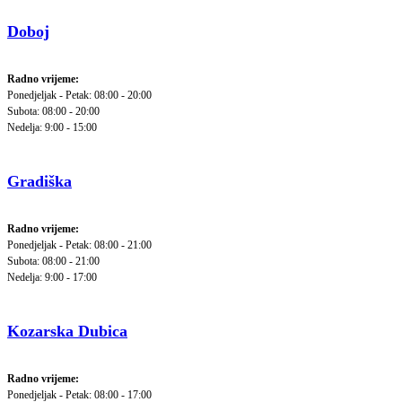
Doboj
Radno vrijeme:
Ponedjeljak - Petak: 08:00 - 20:00
Subota: 08:00 - 20:00
Nedelja: 9:00 - 15:00
Gradiška
Radno vrijeme:
Ponedjeljak - Petak: 08:00 - 21:00
Subota: 08:00 - 21:00
Nedelja: 9:00 - 17:00
Kozarska Dubica
Radno vrijeme:
Ponedjeljak - Petak: 08:00 - 17:00