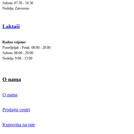
Subota: 07:30 - 16:30
Nedelja: Zatvoreno
Laktaši
Radno vrijeme:
Ponedjeljak - Petak: 08:00 - 20:00
Subota: 08:00 - 20:00
Nedelja: 9:00 - 15:00
O nama
O nama
Prodajni centri
Kupovina na rate