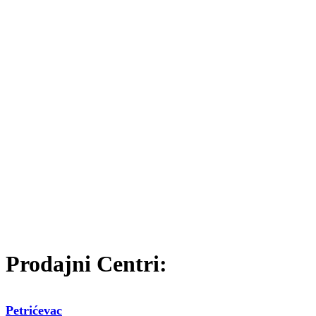
Prodajni Centri:
Petrićevac