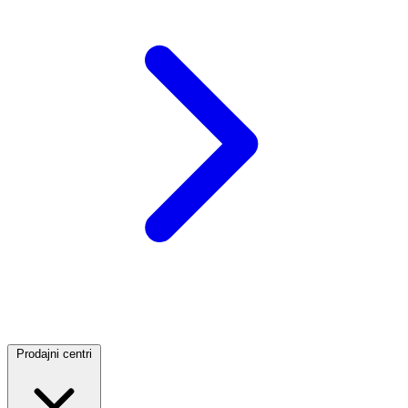
Prodajni centri