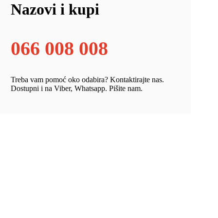
Nazovi i kupi
066 008 008
Treba vam pomoć oko odabira? Kontaktirajte nas.
Dostupni i na Viber, Whatsapp. Pišite nam.