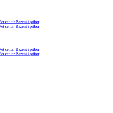
Pet centar
Bazeni i pribor
Pet centar
Bazeni i pribor
Pet centar
Bazeni i pribor
Pet centar
Bazeni i pribor