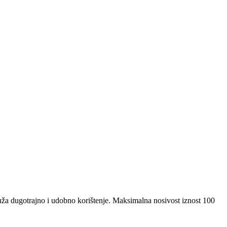
ža dugotrajno i udobno korištenje. Maksimalna nosivost iznost 100