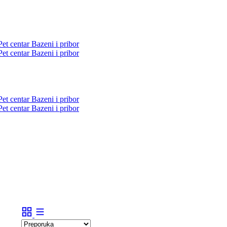
Pet centar
Bazeni i pribor
Pet centar
Bazeni i pribor
Pet centar
Bazeni i pribor
Pet centar
Bazeni i pribor