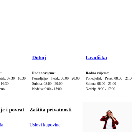
Doboj
Gradiška
:
Radno vrijeme:
Radno vrijeme:
etak: 07:30 - 16:30
Ponedjeljak - Petak: 08:00 - 20:00
Ponedjeljak - Petak: 08:00 - 21:0
 16:30
Subota: 08:00 - 20:00
Subota: 08:00 - 21:00
reno
Nedelja: 9:00 - 15:00
Nedelja: 9:00 - 17:00
je i povrat
Zaštita privatnosti
la
Uslovi kupovine