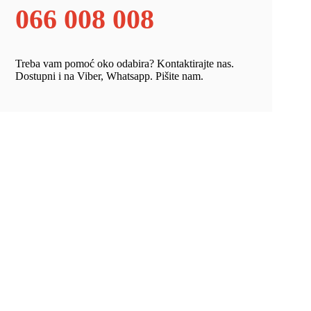
066 008 008
Treba vam pomoć oko odabira? Kontaktirajte nas.
Dostupni i na Viber, Whatsapp. Pišite nam.