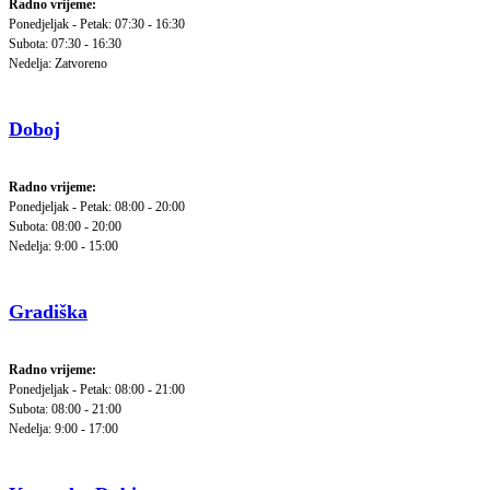
Radno vrijeme:
Ponedjeljak - Petak: 07:30 - 16:30
Subota: 07:30 - 16:30
Nedelja: Zatvoreno
Doboj
Radno vrijeme:
Ponedjeljak - Petak: 08:00 - 20:00
Subota: 08:00 - 20:00
Nedelja: 9:00 - 15:00
Gradiška
Radno vrijeme:
Ponedjeljak - Petak: 08:00 - 21:00
Subota: 08:00 - 21:00
Nedelja: 9:00 - 17:00