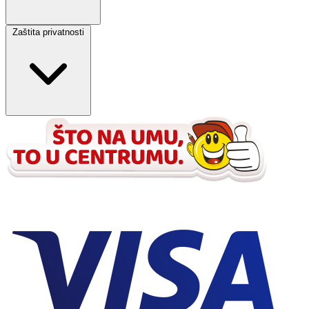
Zaštita privatnosti