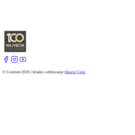
© Centrum 2026 | Izrada i održavanje
Opacic Corp.