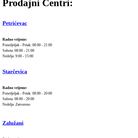
Prodajni Centri:
Petrićevac
Radno vrijeme:
Ponedjeljak - Petak: 08:00 - 21:00
Subota: 08:00 - 21:00
Nedelja: 9:00 - 15:00
Starčevica
Radno vrijeme:
Ponedjeljak - Petak: 08:00 - 20:00
Subota: 08:00 - 20:00
Nedelja: Zatvoreno
Zalužani