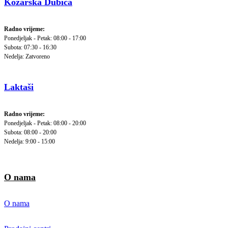
Kozarska Dubica
Radno vrijeme:
Ponedjeljak - Petak: 08:00 - 17:00
Subota: 07:30 - 16:30
Nedelja: Zatvoreno
Laktaši
Radno vrijeme:
Ponedjeljak - Petak: 08:00 - 20:00
Subota: 08:00 - 20:00
Nedelja: 9:00 - 15:00
O nama
O nama