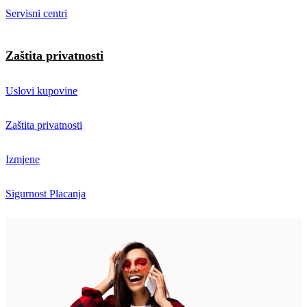
Servisni centri
Zaštita privatnosti
Uslovi kupovine
Zaštita privatnosti
Izmjene
Sigurnost Placanja