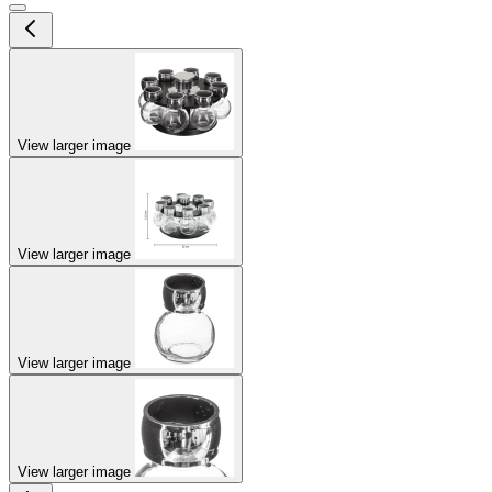
View larger image
View larger image
View larger image
View larger image