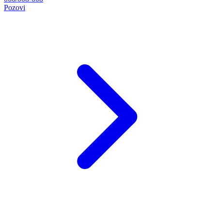
Pozovi