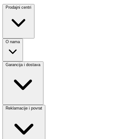
Prodajni centri
O nama
Garancija i dostava
Reklamacije i povrat