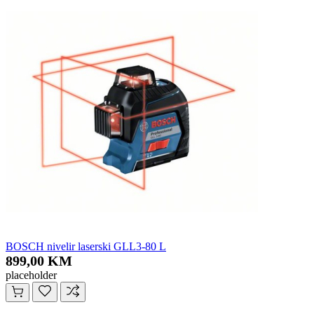
BOSCH nivelir laserski GLL3-80 L
899,00 KM
placeholder