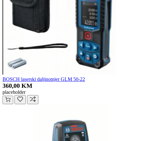
BOSCH laserski daljinomjer GLM 50-22
360,00 KM
placeholder