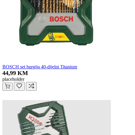
BOSCH set burgija 40-dijelni Titanium
44,99 KM
placeholder