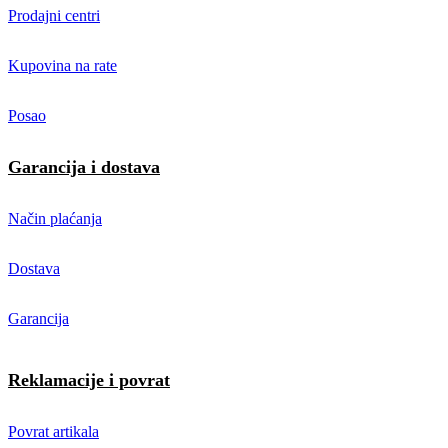
Prodajni centri
Kupovina na rate
Posao
Garancija i dostava
Način plaćanja
Dostava
Garancija
Reklamacije i povrat
Povrat artikala