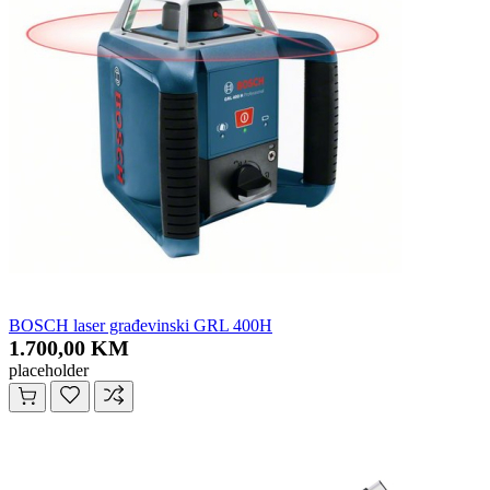
BOSCH laser građevinski GRL 400H
1.700,00 KM
placeholder