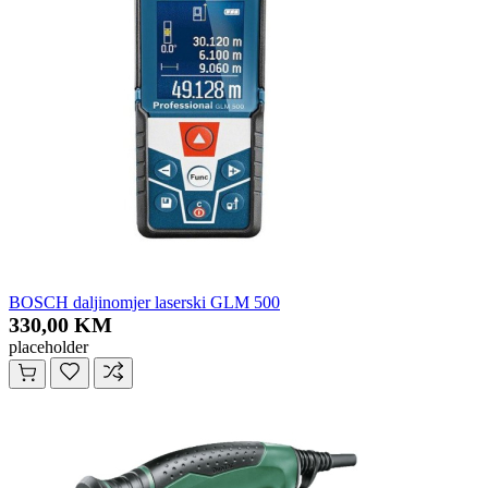
BOSCH daljinomjer laserski GLM 500
330,00 KM
placeholder