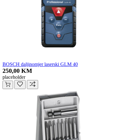
BOSCH daljinomjer laserski GLM 40
250,00 KM
placeholder