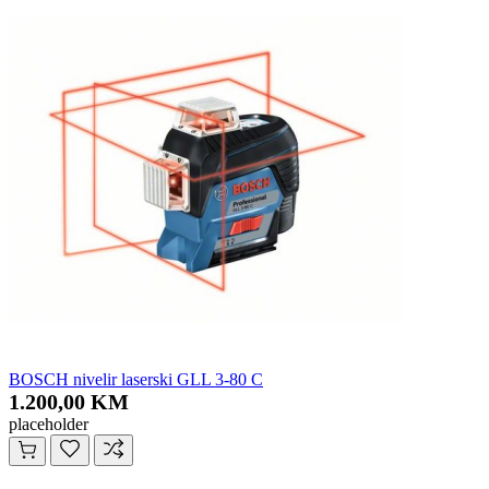
BOSCH nivelir laserski GLL 3-80 C
1.200,00 KM
placeholder