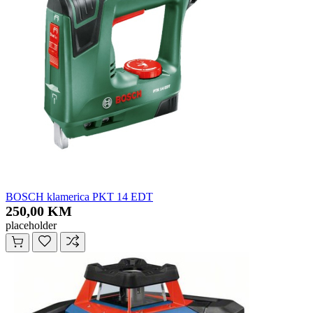
BOSCH klamerica PKT 14 EDT
250,00 KM
placeholder