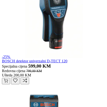
-25%
BOSCH detektor univerzalni D-TECT 120
599,00 KM
Specijalna cijena
Redovna cijena
799,00 KM
Ušteda 200,00 KM