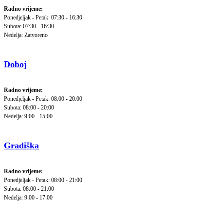
Radno vrijeme:
Ponedjeljak - Petak: 07:30 - 16:30
Subota: 07:30 - 16:30
Nedelja: Zatvoreno
Doboj
Radno vrijeme:
Ponedjeljak - Petak: 08:00 - 20:00
Subota: 08:00 - 20:00
Nedelja: 9:00 - 15:00
Gradiška
Radno vrijeme:
Ponedjeljak - Petak: 08:00 - 21:00
Subota: 08:00 - 21:00
Nedelja: 9:00 - 17:00