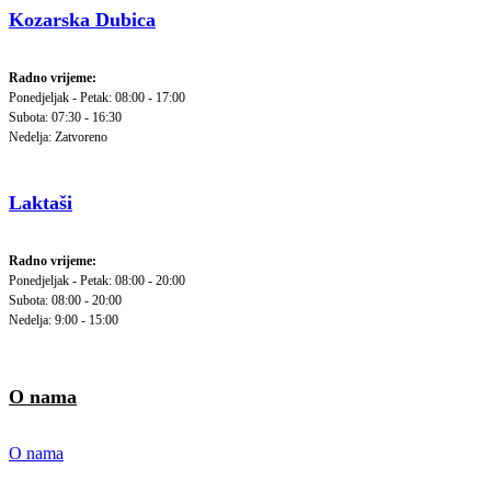
Kozarska Dubica
Radno vrijeme:
Ponedjeljak - Petak: 08:00 - 17:00
Subota: 07:30 - 16:30
Nedelja: Zatvoreno
Laktaši
Radno vrijeme:
Ponedjeljak - Petak: 08:00 - 20:00
Subota: 08:00 - 20:00
Nedelja: 9:00 - 15:00
O nama
O nama