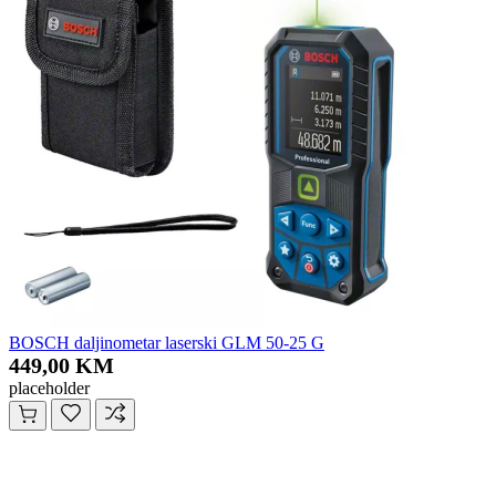
BOSCH daljinometar laserski GLM 50-25 G
449,00 KM
placeholder