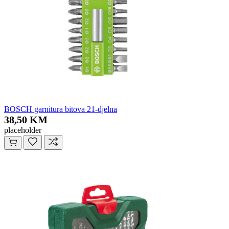
BOSCH garnitura bitova 21-djelna
38,50 KM
placeholder