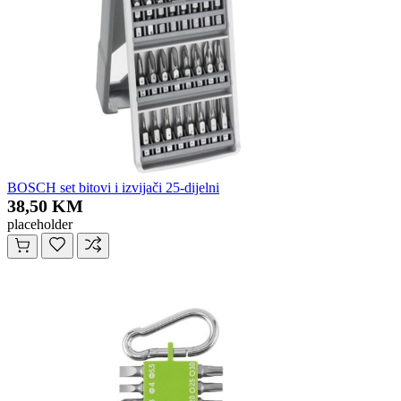
BOSCH set bitovi i izvijači 25-dijelni
38,50 KM
placeholder