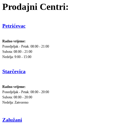
Prodajni Centri:
Petrićevac
Radno vrijeme:
Ponedjeljak - Petak: 08:00 - 21:00
Subota: 08:00 - 21:00
Nedelja: 9:00 - 15:00
Starčevica
Radno vrijeme:
Ponedjeljak - Petak: 08:00 - 20:00
Subota: 08:00 - 20:00
Nedelja: Zatvoreno
Zalužani