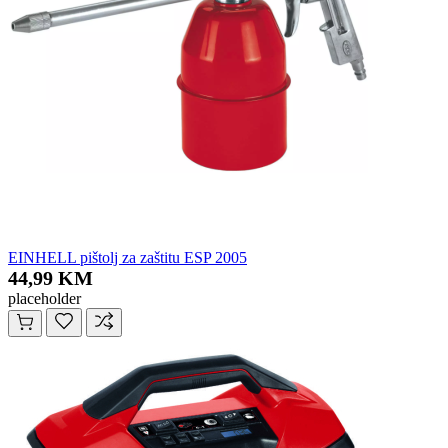
EINHELL pištolj za zaštitu ESP 2005
44,99 KM
placeholder