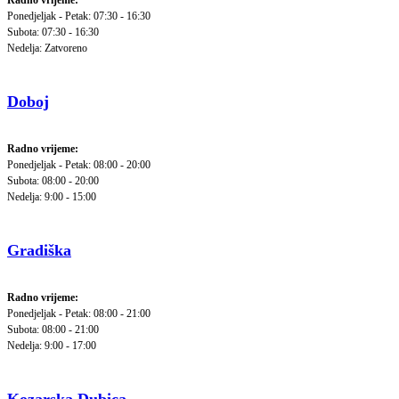
Radno vrijeme:
Ponedjeljak - Petak: 07:30 - 16:30
Subota: 07:30 - 16:30
Nedelja: Zatvoreno
Doboj
Radno vrijeme:
Ponedjeljak - Petak: 08:00 - 20:00
Subota: 08:00 - 20:00
Nedelja: 9:00 - 15:00
Gradiška
Radno vrijeme:
Ponedjeljak - Petak: 08:00 - 21:00
Subota: 08:00 - 21:00
Nedelja: 9:00 - 17:00