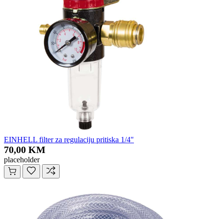
EINHELL filter za regulaciju pritiska 1/4"
70,00 KM
placeholder