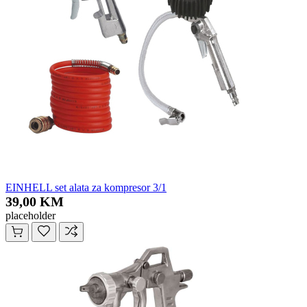
EINHELL set alata za kompresor 3/1
39,00 KM
placeholder