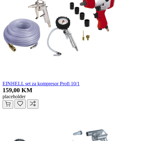
EINHELL set za kompresor Profi 10/1
159,00 KM
placeholder