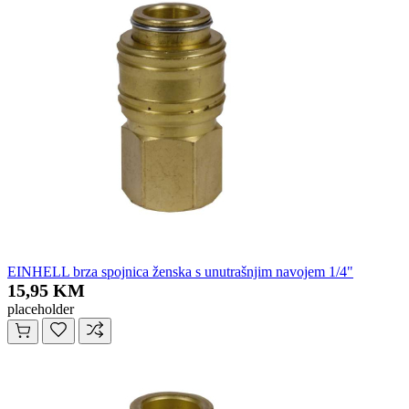
EINHELL brza spojnica ženska s unutrašnjim navojem 1/4"
15,95 KM
placeholder