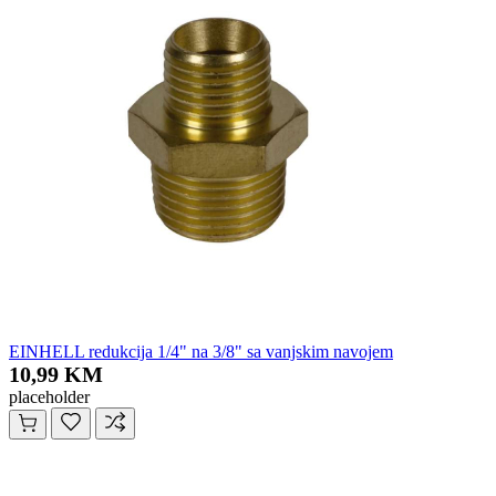
EINHELL redukcija 1/4" na 3/8" sa vanjskim navojem
10,99 KM
placeholder