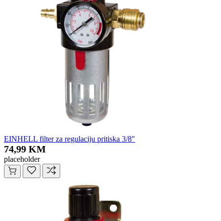
EINHELL filter za regulaciju pritiska 3/8"
74,99 KM
placeholder