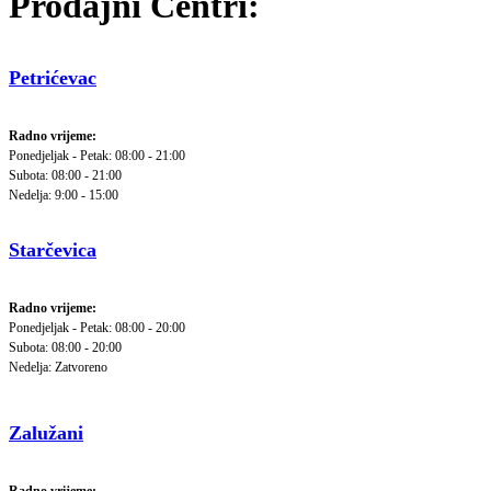
Prodajni Centri:
Petrićevac
Radno vrijeme:
Ponedjeljak - Petak: 08:00 - 21:00
Subota: 08:00 - 21:00
Nedelja: 9:00 - 15:00
Starčevica
Radno vrijeme:
Ponedjeljak - Petak: 08:00 - 20:00
Subota: 08:00 - 20:00
Nedelja: Zatvoreno
Zalužani