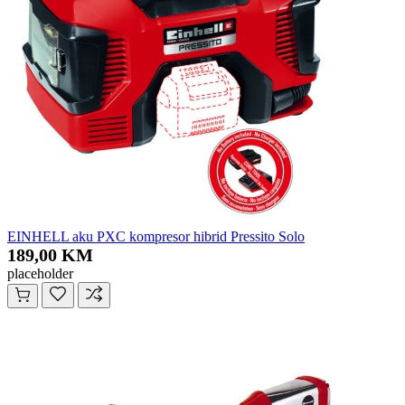
EINHELL aku PXC kompresor hibrid Pressito Solo
189,00 KM
placeholder