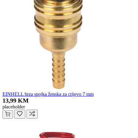
EINHELL brza spojka ženska za crijevo 7 mm
13,99 KM
placeholder