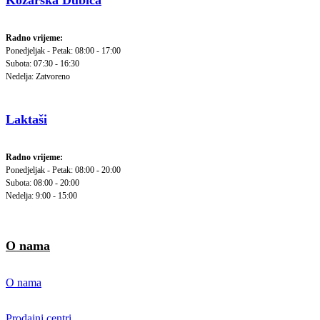
Kozarska Dubica
Radno vrijeme:
Ponedjeljak - Petak: 08:00 - 17:00
Subota: 07:30 - 16:30
Nedelja: Zatvoreno
Laktaši
Radno vrijeme:
Ponedjeljak - Petak: 08:00 - 20:00
Subota: 08:00 - 20:00
Nedelja: 9:00 - 15:00
O nama
O nama
Prodajni centri