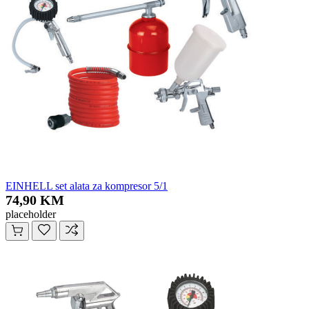
EINHELL set alata za kompresor 5/1
74,90 KM
placeholder