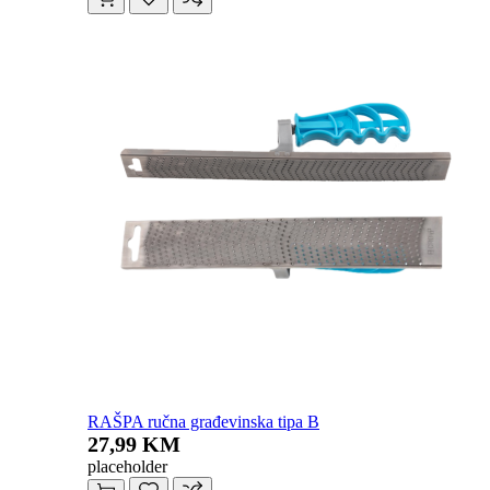
RAŠPA ručna građevinska tipa B
27,99 KM
placeholder