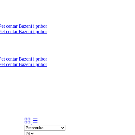
Pet centar
Bazeni i pribor
Pet centar
Bazeni i pribor
Pet centar
Bazeni i pribor
Pet centar
Bazeni i pribor