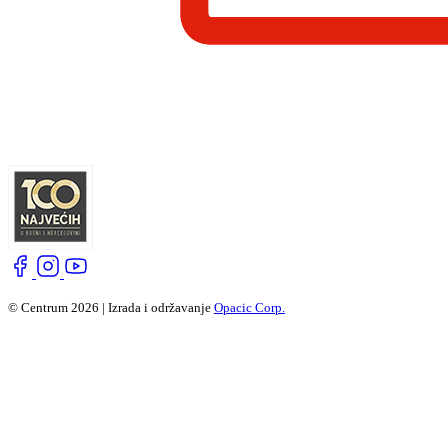
© Centrum 2026 | Izrada i održavanje
Opacic Corp.