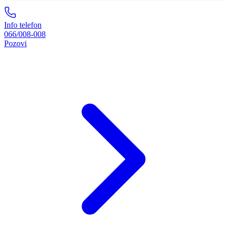
Info telefon
066/008-008
Pozovi