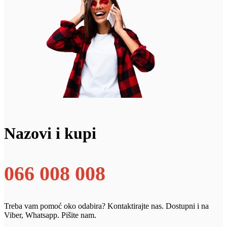
Nazovi i kupi
066 008 008
Treba vam pomoć oko odabira? Kontaktirajte nas. Dostupni i na
Viber, Whatsapp. Pišite nam.