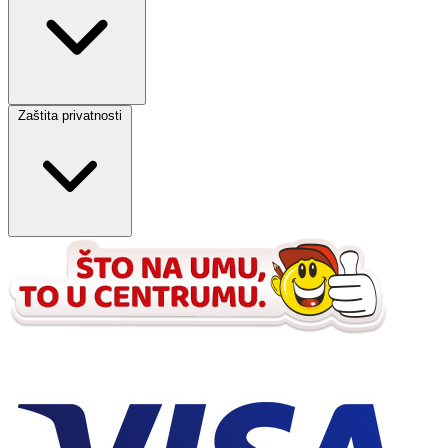
Zaštita privatnosti