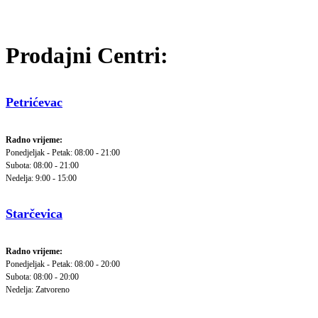
Prodajni Centri:
Petrićevac
Radno vrijeme:
Ponedjeljak - Petak: 08:00 - 21:00
Subota: 08:00 - 21:00
Nedelja: 9:00 - 15:00
Starčevica
Radno vrijeme:
Ponedjeljak - Petak: 08:00 - 20:00
Subota: 08:00 - 20:00
Nedelja: Zatvoreno