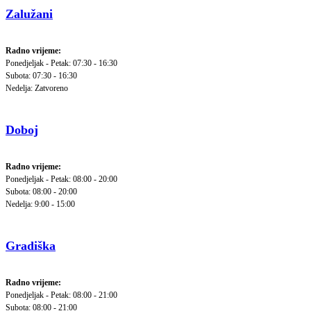
Zalužani
Radno vrijeme:
Ponedjeljak - Petak: 07:30 - 16:30
Subota: 07:30 - 16:30
Nedelja: Zatvoreno
Doboj
Radno vrijeme:
Ponedjeljak - Petak: 08:00 - 20:00
Subota: 08:00 - 20:00
Nedelja: 9:00 - 15:00
Gradiška
Radno vrijeme:
Ponedjeljak - Petak: 08:00 - 21:00
Subota: 08:00 - 21:00