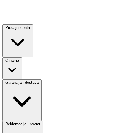
Prodajni centri
O nama
Garancija i dostava
Reklamacije i povrat