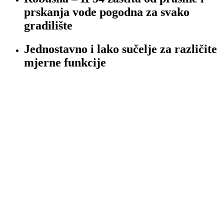
prskanja vode pogodna za svako
gradilište
Jednostavno i lako sučelje za različite
mjerne funkcije