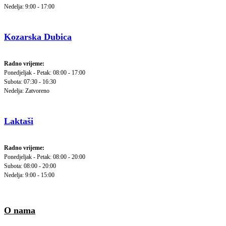
Nedelja: 9:00 - 17:00
Kozarska Dubica
Radno vrijeme:
Ponedjeljak - Petak: 08:00 - 17:00
Subota: 07:30 - 16:30
Nedelja: Zatvoreno
Laktaši
Radno vrijeme:
Ponedjeljak - Petak: 08:00 - 20:00
Subota: 08:00 - 20:00
Nedelja: 9:00 - 15:00
O nama