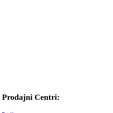
Prodajni Centri: