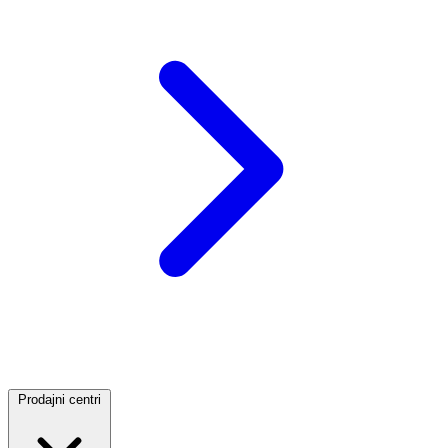
Prodajni centri