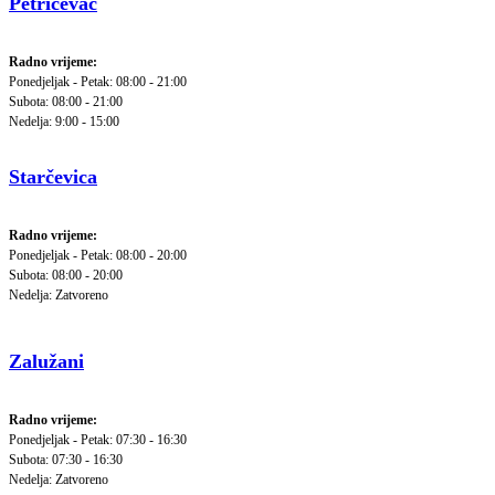
Petrićevac
Radno vrijeme:
Ponedjeljak - Petak: 08:00 - 21:00
Subota: 08:00 - 21:00
Nedelja: 9:00 - 15:00
Starčevica
Radno vrijeme:
Ponedjeljak - Petak: 08:00 - 20:00
Subota: 08:00 - 20:00
Nedelja: Zatvoreno
Zalužani
Radno vrijeme:
Ponedjeljak - Petak: 07:30 - 16:30
Subota: 07:30 - 16:30
Nedelja: Zatvoreno