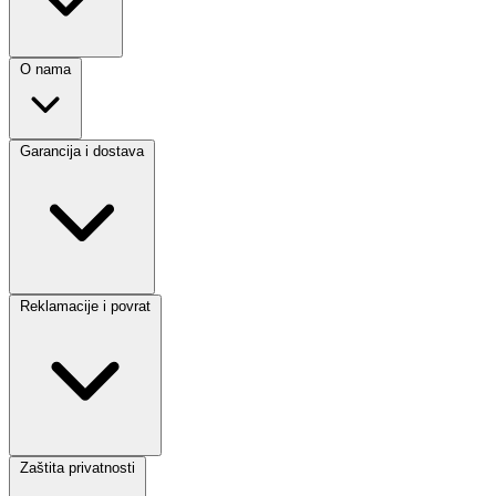
O nama
Garancija i dostava
Reklamacije i povrat
Zaštita privatnosti