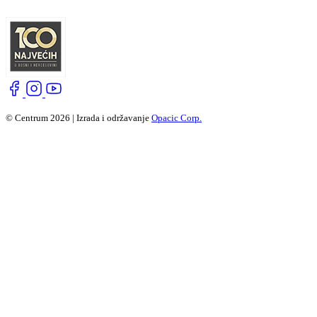
© Centrum 2026 | Izrada i održavanje
Opacic Corp.