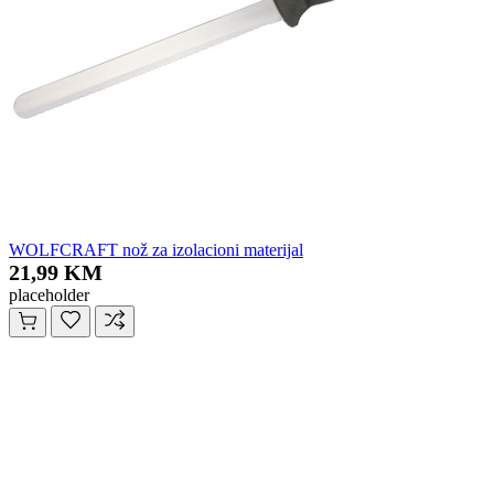
WOLFCRAFT nož za izolacioni materijal
21,99 KM
placeholder