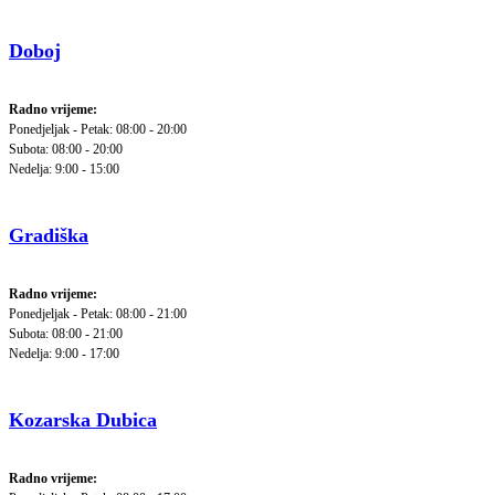
Doboj
Radno vrijeme:
Ponedjeljak - Petak: 08:00 - 20:00
Subota: 08:00 - 20:00
Nedelja: 9:00 - 15:00
Gradiška
Radno vrijeme:
Ponedjeljak - Petak: 08:00 - 21:00
Subota: 08:00 - 21:00
Nedelja: 9:00 - 17:00
Kozarska Dubica
Radno vrijeme: