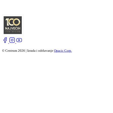
© Centrum 2026 | Izrada i održavanje
Opacic Corp.