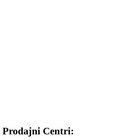
Prodajni Centri: