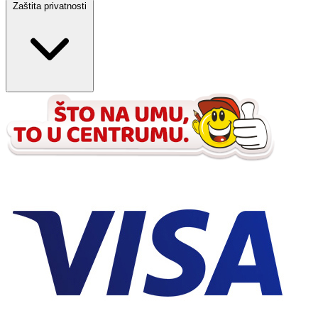
Zaštita privatnosti