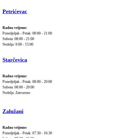
Petrićevac
Radno vrijeme:
Ponedjeljak - Petak: 08:00 - 21:00
Subota: 08:00 - 21:00
Nedelja: 9:00 - 15:00
Starčevica
Radno vrijeme:
Ponedjeljak - Petak: 08:00 - 20:00
Subota: 08:00 - 20:00
Nedelja: Zatvoreno
Zalužani
Radno vrijeme:
Ponedjeljak - Petak: 07:30 - 16:30