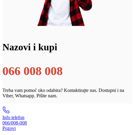
Nazovi i kupi
066 008 008
Treba vam pomoć oko odabira? Kontaktirajte nas. Dostupni i na
Viber, Whatsapp. Pišite nam.
Info telefon
066/008-008
Pozovi