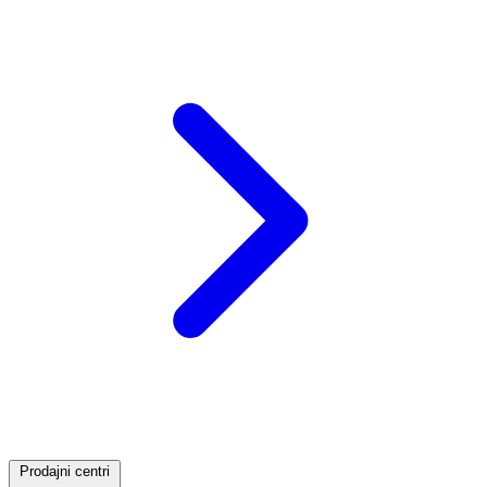
Prodajni centri