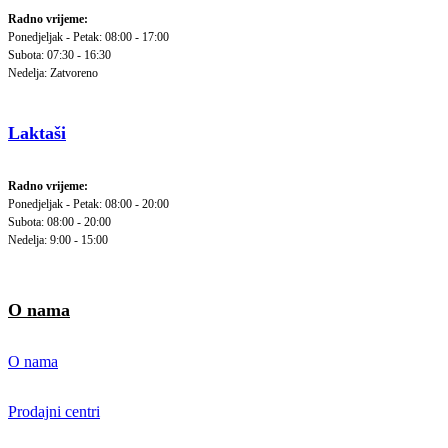
Radno vrijeme:
Ponedjeljak - Petak: 08:00 - 17:00
Subota: 07:30 - 16:30
Nedelja: Zatvoreno
Laktaši
Radno vrijeme:
Ponedjeljak - Petak: 08:00 - 20:00
Subota: 08:00 - 20:00
Nedelja: 9:00 - 15:00
O nama
O nama
Prodajni centri