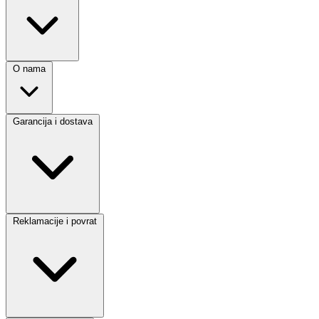
O nama
Garancija i dostava
Reklamacije i povrat