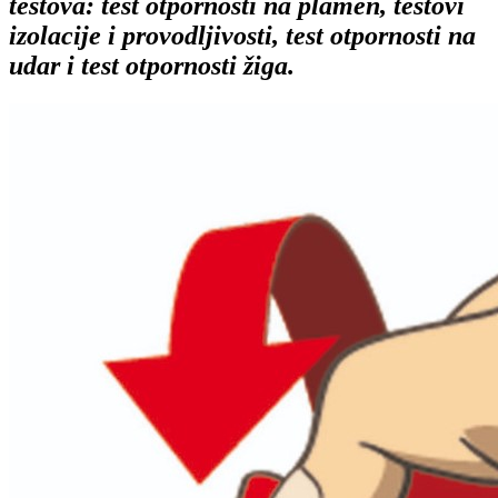
testova: test otpornosti na plamen, testovi
izolacije i provodljivosti, test otpornosti na
udar i test otpornosti žiga.