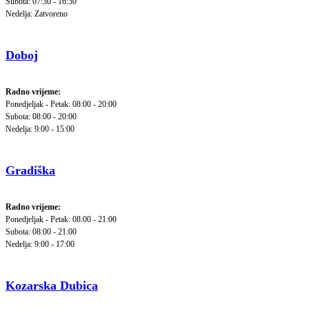
Subota: 07:30 - 16:30
Nedelja: Zatvoreno
Doboj
Radno vrijeme:
Ponedjeljak - Petak: 08:00 - 20:00
Subota: 08:00 - 20:00
Nedelja: 9:00 - 15:00
Gradiška
Radno vrijeme:
Ponedjeljak - Petak: 08:00 - 21:00
Subota: 08:00 - 21:00
Nedelja: 9:00 - 17:00
Kozarska Dubica