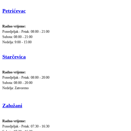
Petrićevac
Radno vrijeme:
Ponedjeljak - Petak: 08:00 - 21:00
Subota: 08:00 - 21:00
Nedelja: 9:00 - 15:00
Starčevica
Radno vrijeme:
Ponedjeljak - Petak: 08:00 - 20:00
Subota: 08:00 - 20:00
Nedelja: Zatvoreno
Zalužani
Radno vrijeme:
Ponedjeljak - Petak: 07:30 - 16:30