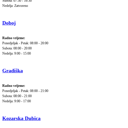
Subota: 07:30 - 16:30
Nedelja: Zatvoreno
Doboj
Radno vrijeme:
Ponedjeljak - Petak: 08:00 - 20:00
Subota: 08:00 - 20:00
Nedelja: 9:00 - 15:00
Gradiška
Radno vrijeme:
Ponedjeljak - Petak: 08:00 - 21:00
Subota: 08:00 - 21:00
Nedelja: 9:00 - 17:00
Kozarska Dubica