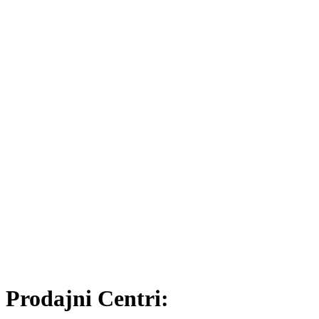
Prodajni Centri: