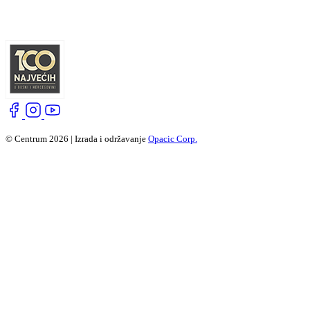
© Centrum 2026 | Izrada i održavanje
Opacic Corp.