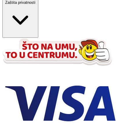
Zaštita privatnosti