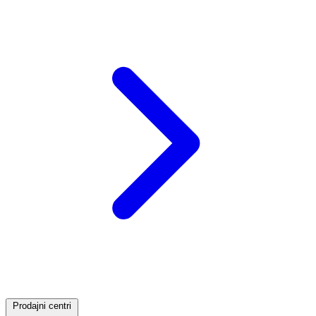
Prodajni centri