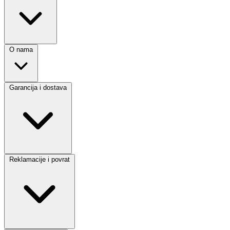
O nama
Garancija i dostava
Reklamacije i povrat