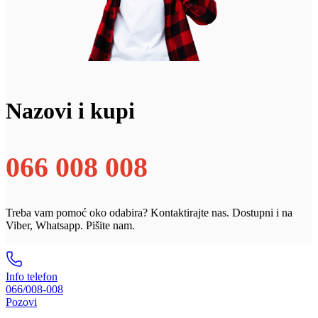
Nazovi i kupi
066 008 008
Treba vam pomoć oko odabira? Kontaktirajte nas. Dostupni i na
Viber, Whatsapp. Pišite nam.
Info telefon
066/008-008
Pozovi