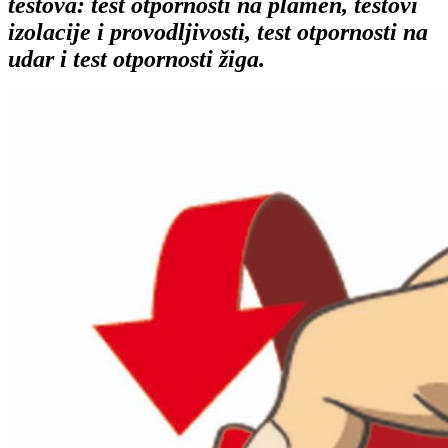
testova: test otpornosti na plamen, testovi
izolacije i provodljivosti, test otpornosti na
udar i test otpornosti žiga.