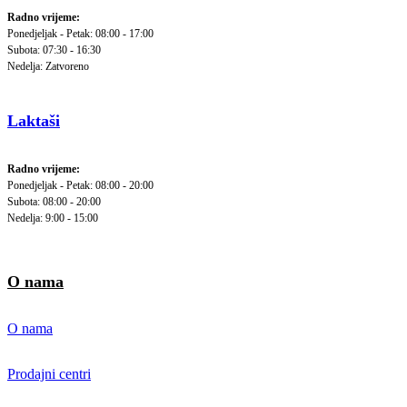
Radno vrijeme:
Ponedjeljak - Petak: 08:00 - 17:00
Subota: 07:30 - 16:30
Nedelja: Zatvoreno
Laktaši
Radno vrijeme:
Ponedjeljak - Petak: 08:00 - 20:00
Subota: 08:00 - 20:00
Nedelja: 9:00 - 15:00
O nama
O nama
Prodajni centri