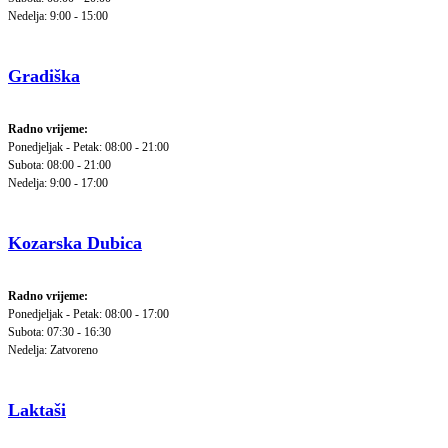
Nedelja: 9:00 - 15:00
Gradiška
Radno vrijeme:
Ponedjeljak - Petak: 08:00 - 21:00
Subota: 08:00 - 21:00
Nedelja: 9:00 - 17:00
Kozarska Dubica
Radno vrijeme:
Ponedjeljak - Petak: 08:00 - 17:00
Subota: 07:30 - 16:30
Nedelja: Zatvoreno
Laktaši