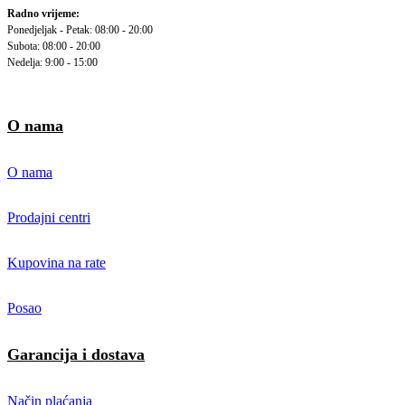
Radno vrijeme:
Ponedjeljak - Petak: 08:00 - 20:00
Subota: 08:00 - 20:00
Nedelja: 9:00 - 15:00
O nama
O nama
Prodajni centri
Kupovina na rate
Posao
Garancija i dostava
Način plaćanja