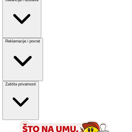
Reklamacije i povrat
Zaštita privatnosti