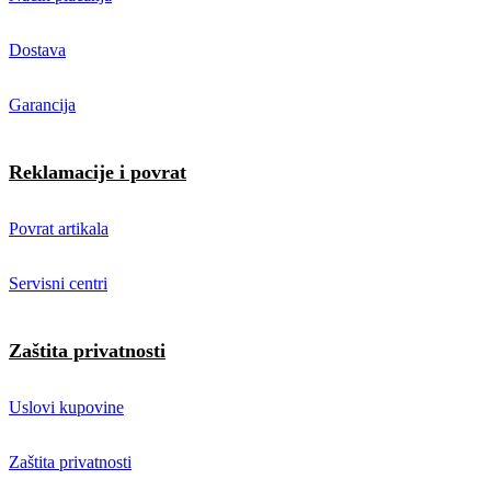
Dostava
Garancija
Reklamacije i povrat
Povrat artikala
Servisni centri
Zaštita privatnosti
Uslovi kupovine
Zaštita privatnosti