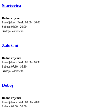
Starčevica
Radno vrijeme:
Ponedjeljak - Petak: 08:00 - 20:00
Subota: 08:00 - 20:00
Nedelja: Zatvoreno
Zalužani
Radno vrijeme:
Ponedjeljak - Petak: 07:30 - 16:30
Subota: 07:30 - 16:30
Nedelja: Zatvoreno
Doboj
Radno vrijeme:
Ponedjeljak - Petak: 08:00 - 20:00
Subota: 08:00 - 20:00