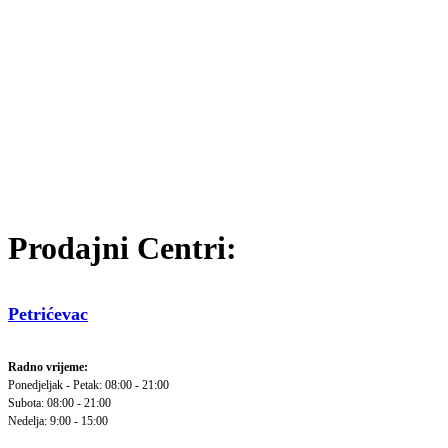
Prodajni Centri:
Petrićevac
Radno vrijeme:
Ponedjeljak - Petak: 08:00 - 21:00
Subota: 08:00 - 21:00
Nedelja: 9:00 - 15:00