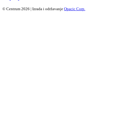
© Centrum 2026 | Izrada i održavanje
Opacic Corp.