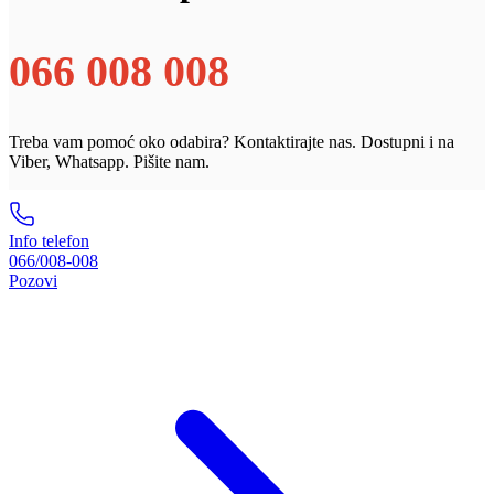
066 008 008
Treba vam pomoć oko odabira? Kontaktirajte nas. Dostupni i na
Viber, Whatsapp. Pišite nam.
Info telefon
066/008-008
Pozovi