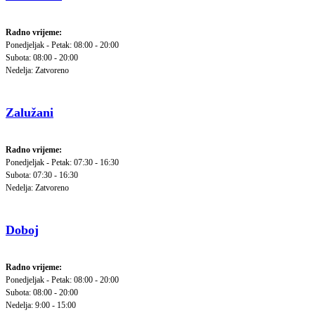
Radno vrijeme:
Ponedjeljak - Petak: 08:00 - 20:00
Subota: 08:00 - 20:00
Nedelja: Zatvoreno
Zalužani
Radno vrijeme:
Ponedjeljak - Petak: 07:30 - 16:30
Subota: 07:30 - 16:30
Nedelja: Zatvoreno
Doboj
Radno vrijeme:
Ponedjeljak - Petak: 08:00 - 20:00
Subota: 08:00 - 20:00
Nedelja: 9:00 - 15:00