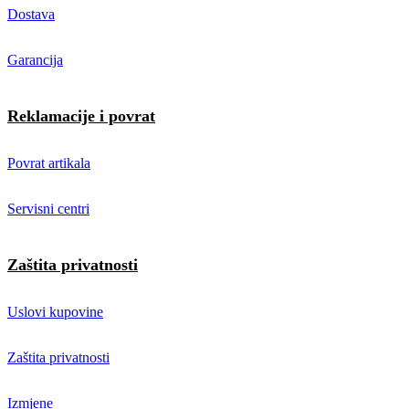
Dostava
Garancija
Reklamacije i povrat
Povrat artikala
Servisni centri
Zaštita privatnosti
Uslovi kupovine
Zaštita privatnosti
Izmjene