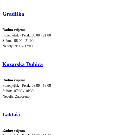
Gradiška
Radno vrijeme:
Ponedjeljak - Petak: 08:00 - 21:00
Subota: 08:00 - 21:00
Nedelja: 9:00 - 17:00
Kozarska Dubica
Radno vrijeme:
Ponedjeljak - Petak: 08:00 - 17:00
Subota: 07:30 - 16:30
Nedelja: Zatvoreno
Laktaši
Radno vrijeme: