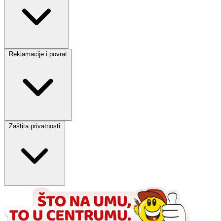
Reklamacije i povrat
Zaštita privatnosti