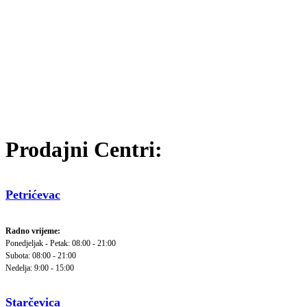
Prodajni Centri:
Petrićevac
Radno vrijeme:
Ponedjeljak - Petak: 08:00 - 21:00
Subota: 08:00 - 21:00
Nedelja: 9:00 - 15:00
Starčevica