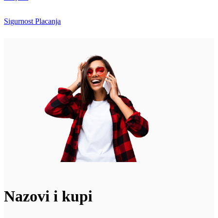
Sigurnost Placanja
Nazovi i kupi