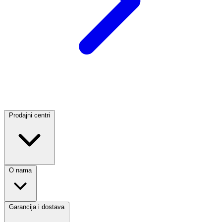
Prodajni centri
O nama
Garancija i dostava