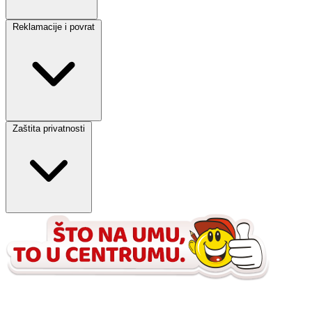
Reklamacije i povrat
Zaštita privatnosti