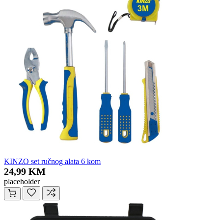
KINZO set ručnog alata 6 kom
24,99 KM
placeholder