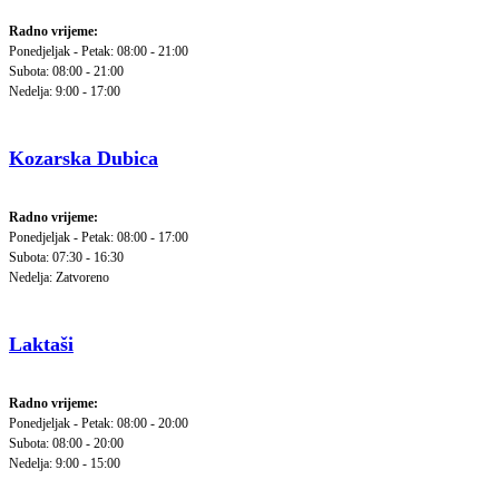
Radno vrijeme:
Ponedjeljak - Petak: 08:00 - 21:00
Subota: 08:00 - 21:00
Nedelja: 9:00 - 17:00
Kozarska Dubica
Radno vrijeme:
Ponedjeljak - Petak: 08:00 - 17:00
Subota: 07:30 - 16:30
Nedelja: Zatvoreno
Laktaši
Radno vrijeme:
Ponedjeljak - Petak: 08:00 - 20:00
Subota: 08:00 - 20:00
Nedelja: 9:00 - 15:00