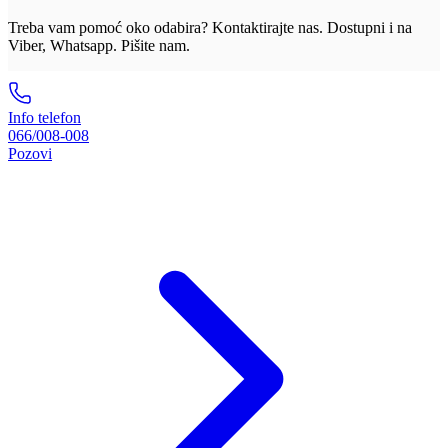
Treba vam pomoć oko odabira? Kontaktirajte nas. Dostupni i na
Viber, Whatsapp. Pišite nam.
Info telefon
066/008-008
Pozovi