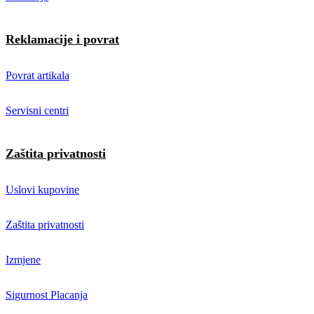
Reklamacije i povrat
Povrat artikala
Servisni centri
Zaštita privatnosti
Uslovi kupovine
Zaštita privatnosti
Izmjene
Sigurnost Placanja