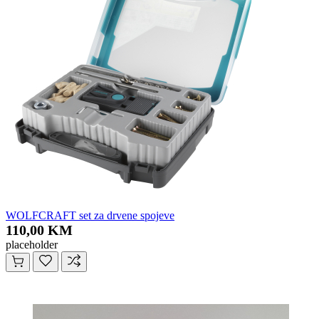
WOLFCRAFT set za drvene spojeve
110,00 KM
placeholder