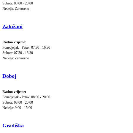
Subota: 08:00 - 20:00
Nedelja: Zatvoreno
Zalužani
Radno vrijeme:
Ponedjeljak - Petak: 07:30 - 16:30
Subota: 07:30 - 16:30
Nedelja: Zatvoreno
Doboj
Radno vrijeme:
Ponedjeljak - Petak: 08:00 - 20:00
Subota: 08:00 - 20:00
Nedelja: 9:00 - 15:00
Gradiška