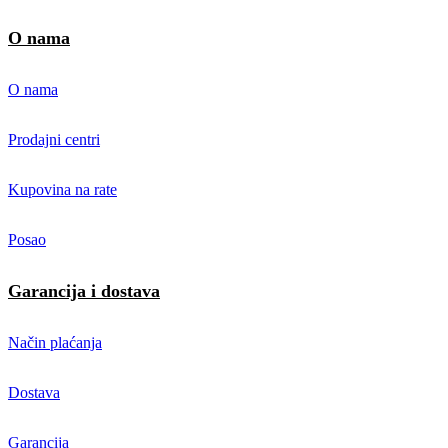
O nama
O nama
Prodajni centri
Kupovina na rate
Posao
Garancija i dostava
Način plaćanja
Dostava
Garancija