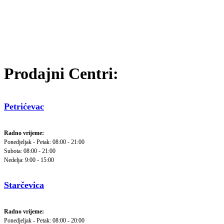
Prodajni Centri:
Petrićevac
Radno vrijeme:
Ponedjeljak - Petak: 08:00 - 21:00
Subota: 08:00 - 21:00
Nedelja: 9:00 - 15:00
Starčevica
Radno vrijeme:
Ponedjeljak - Petak: 08:00 - 20:00