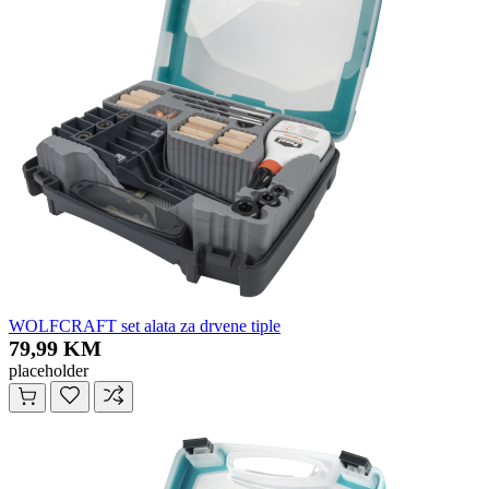
WOLFCRAFT set alata za drvene tiple
79,99 KM
placeholder