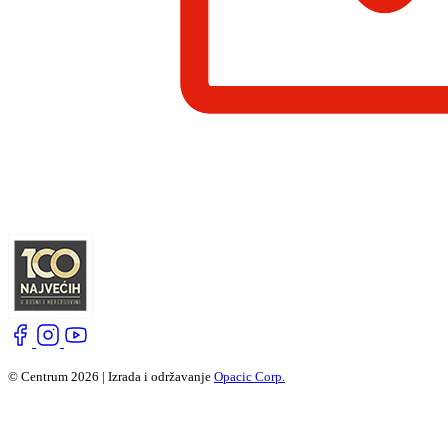
© Centrum 2026 | Izrada i održavanje
Opacic Corp.