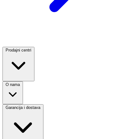
Prodajni centri
O nama
Garancija i dostava