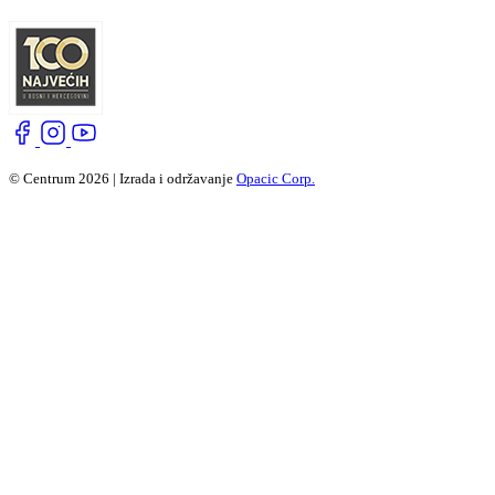
© Centrum 2026 | Izrada i održavanje
Opacic Corp.