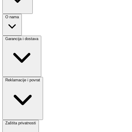
O nama
Garancija i dostava
Reklamacije i povrat
Zaštita privatnosti