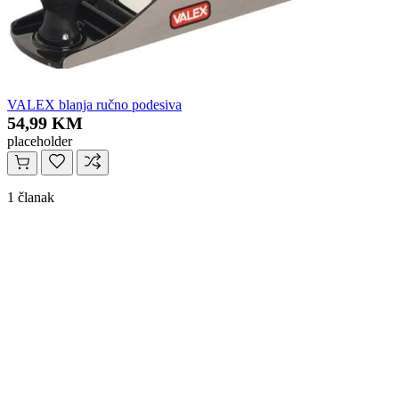
VALEX blanja ručno podesiva
54,99 KM
placeholder
1 članak