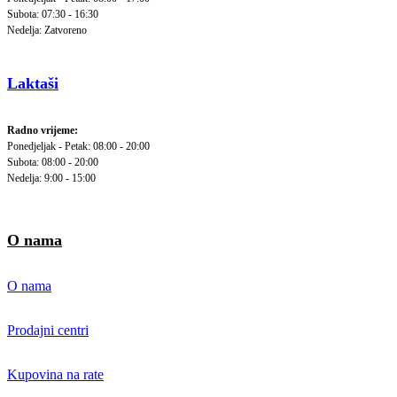
Subota: 07:30 - 16:30
Nedelja: Zatvoreno
Laktaši
Radno vrijeme:
Ponedjeljak - Petak: 08:00 - 20:00
Subota: 08:00 - 20:00
Nedelja: 9:00 - 15:00
O nama
O nama
Prodajni centri
Kupovina na rate