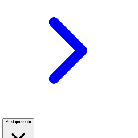
Prodajni centri