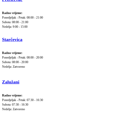
Radno vrijeme:
Ponedjeljak - Petak: 08:00 - 21:00
Subota: 08:00 - 21:00
Nedelja: 9:00 - 15:00
Starčevica
Radno vrijeme:
Ponedjeljak - Petak: 08:00 - 20:00
Subota: 08:00 - 20:00
Nedelja: Zatvoreno
Zalužani
Radno vrijeme:
Ponedjeljak - Petak: 07:30 - 16:30
Subota: 07:30 - 16:30
Nedelja: Zatvoreno