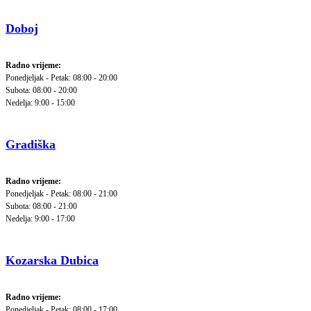
Doboj
Radno vrijeme:
Ponedjeljak - Petak: 08:00 - 20:00
Subota: 08:00 - 20:00
Nedelja: 9:00 - 15:00
Gradiška
Radno vrijeme:
Ponedjeljak - Petak: 08:00 - 21:00
Subota: 08:00 - 21:00
Nedelja: 9:00 - 17:00
Kozarska Dubica
Radno vrijeme:
Ponedjeljak - Petak: 08:00 - 17:00