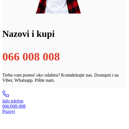
Nazovi i kupi
066 008 008
Treba vam pomoć oko odabira? Kontaktirajte nas. Dostupni i na
Viber, Whatsapp. Pišite nam.
Info telefon
066/008-008
Pozovi