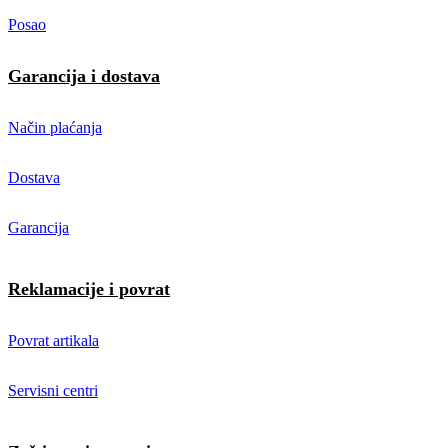
Posao
Garancija i dostava
Način plaćanja
Dostava
Garancija
Reklamacije i povrat
Povrat artikala
Servisni centri