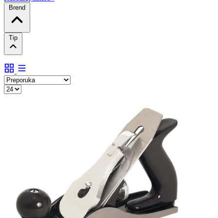
Brend
Tip