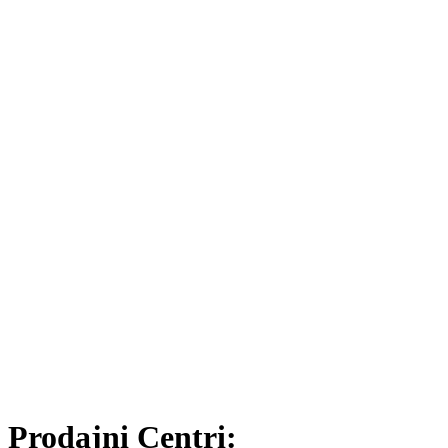
Prodajni Centri: