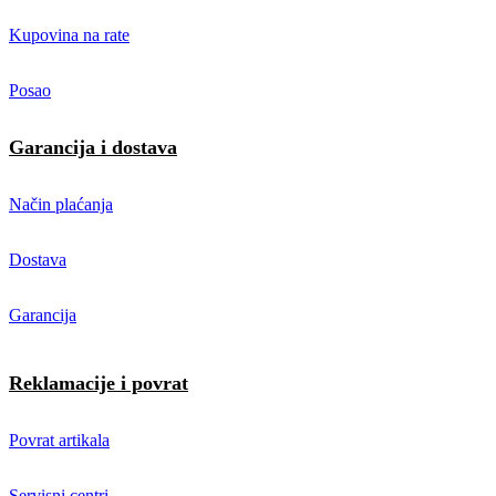
Kupovina na rate
Posao
Garancija i dostava
Način plaćanja
Dostava
Garancija
Reklamacije i povrat
Povrat artikala
Servisni centri