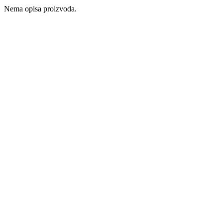
Nema opisa proizvoda.