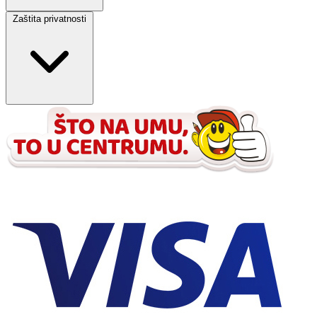
Zaštita privatnosti