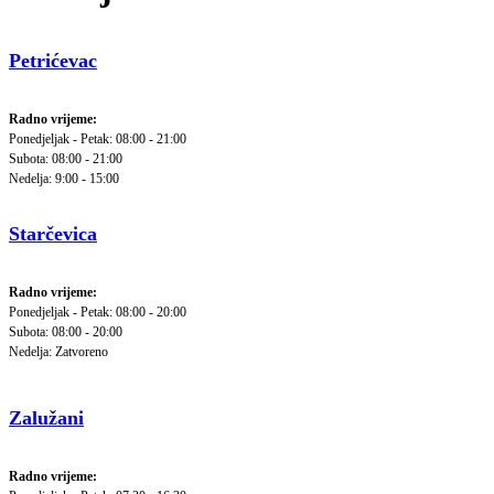
Petrićevac
Radno vrijeme:
Ponedjeljak - Petak: 08:00 - 21:00
Subota: 08:00 - 21:00
Nedelja: 9:00 - 15:00
Starčevica
Radno vrijeme:
Ponedjeljak - Petak: 08:00 - 20:00
Subota: 08:00 - 20:00
Nedelja: Zatvoreno
Zalužani
Radno vrijeme: