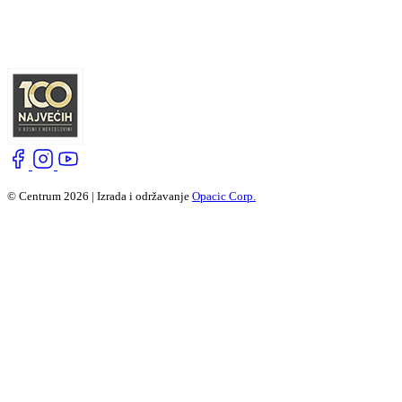
© Centrum 2026 | Izrada i održavanje
Opacic Corp.