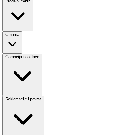
Prodajni centri
O nama
Garancija i dostava
Reklamacije i povrat