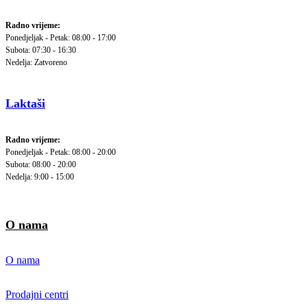
Radno vrijeme:
Ponedjeljak - Petak: 08:00 - 17:00
Subota: 07:30 - 16:30
Nedelja: Zatvoreno
Laktaši
Radno vrijeme:
Ponedjeljak - Petak: 08:00 - 20:00
Subota: 08:00 - 20:00
Nedelja: 9:00 - 15:00
O nama
O nama
Prodajni centri