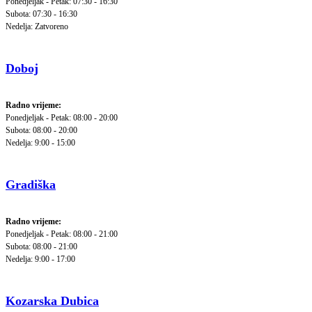
Ponedjeljak - Petak: 07:30 - 16:30
Subota: 07:30 - 16:30
Nedelja: Zatvoreno
Doboj
Radno vrijeme:
Ponedjeljak - Petak: 08:00 - 20:00
Subota: 08:00 - 20:00
Nedelja: 9:00 - 15:00
Gradiška
Radno vrijeme:
Ponedjeljak - Petak: 08:00 - 21:00
Subota: 08:00 - 21:00
Nedelja: 9:00 - 17:00
Kozarska Dubica