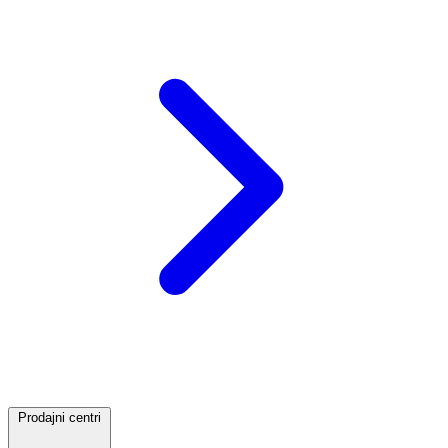
Prodajni centri