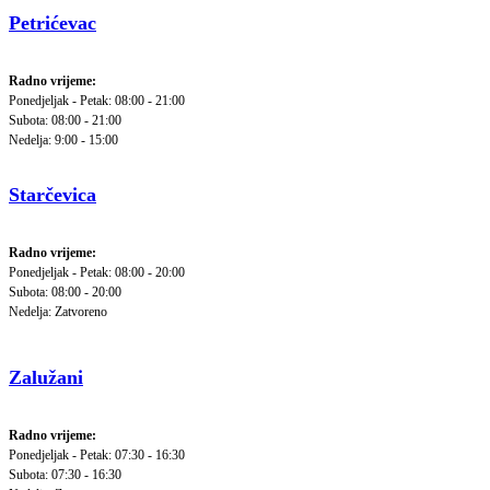
Petrićevac
Radno vrijeme:
Ponedjeljak - Petak: 08:00 - 21:00
Subota: 08:00 - 21:00
Nedelja: 9:00 - 15:00
Starčevica
Radno vrijeme:
Ponedjeljak - Petak: 08:00 - 20:00
Subota: 08:00 - 20:00
Nedelja: Zatvoreno
Zalužani
Radno vrijeme:
Ponedjeljak - Petak: 07:30 - 16:30
Subota: 07:30 - 16:30