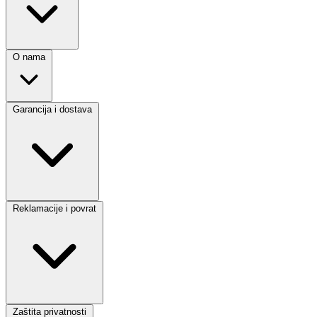
O nama
Garancija i dostava
Reklamacije i povrat
Zaštita privatnosti