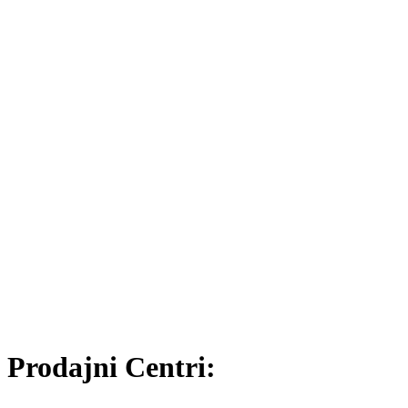
Prodajni Centri: