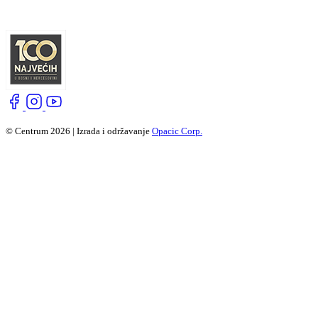
© Centrum 2026 | Izrada i održavanje
Opacic Corp.