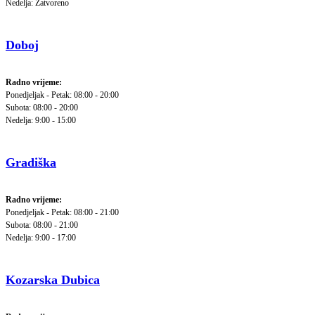
Nedelja: Zatvoreno
Doboj
Radno vrijeme:
Ponedjeljak - Petak: 08:00 - 20:00
Subota: 08:00 - 20:00
Nedelja: 9:00 - 15:00
Gradiška
Radno vrijeme:
Ponedjeljak - Petak: 08:00 - 21:00
Subota: 08:00 - 21:00
Nedelja: 9:00 - 17:00
Kozarska Dubica