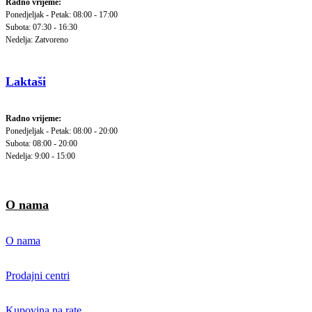
Radno vrijeme:
Ponedjeljak - Petak: 08:00 - 17:00
Subota: 07:30 - 16:30
Nedelja: Zatvoreno
Laktaši
Radno vrijeme:
Ponedjeljak - Petak: 08:00 - 20:00
Subota: 08:00 - 20:00
Nedelja: 9:00 - 15:00
O nama
O nama
Prodajni centri
Kupovina na rate