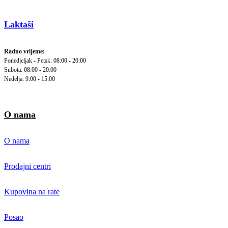
Laktaši
Radno vrijeme:
Ponedjeljak - Petak: 08:00 - 20:00
Subota: 08:00 - 20:00
Nedelja: 9:00 - 15:00
O nama
O nama
Prodajni centri
Kupovina na rate
Posao