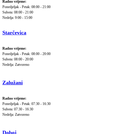
Radno vrijeme:
Ponedjeljak - Petak: 08:00 - 21:00
Subota: 08:00 - 21:00
Nedelja: 9:00 - 15:00
Starčevica
Radno vrijeme:
Ponedjeljak - Petak: 08:00 - 20:00
Subota: 08:00 - 20:00
Nedelja: Zatvoreno
Zalužani
Radno vrijeme:
Ponedjeljak - Petak: 07:30 - 16:30
Subota: 07:30 - 16:30
Nedelja: Zatvoreno
Doboj