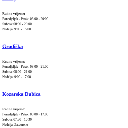
Radno vrijeme:
Ponedjeljak - Petak: 08:00 - 20:00
Subota: 08:00 - 20:00
Nedelja: 9:00 - 15:00
Gradiška
Radno vrijeme:
Ponedjeljak - Petak: 08:00 - 21:00
Subota: 08:00 - 21:00
Nedelja: 9:00 - 17:00
Kozarska Dubica
Radno vrijeme:
Ponedjeljak - Petak: 08:00 - 17:00
Subota: 07:30 - 16:30
Nedelja: Zatvoreno