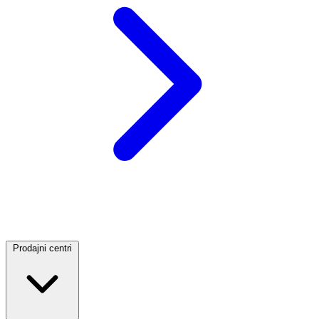
Prodajni centri