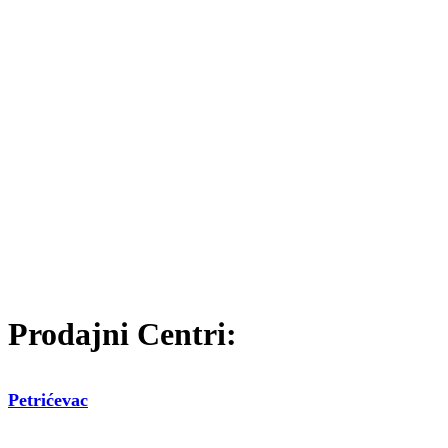
Prodajni Centri:
Petrićevac