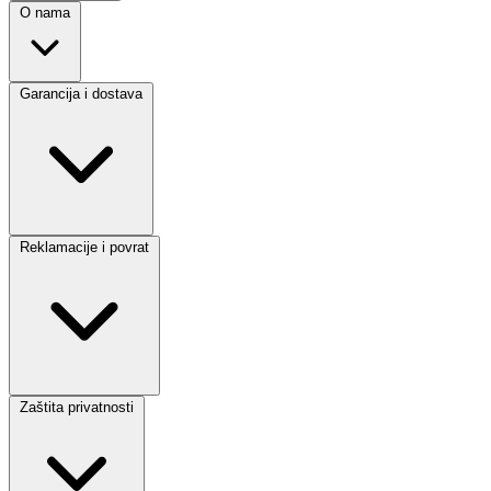
O nama
Garancija i dostava
Reklamacije i povrat
Zaštita privatnosti