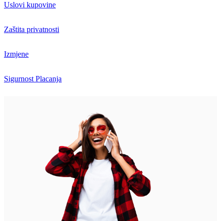
Uslovi kupovine
Zaštita privatnosti
Izmjene
Sigurnost Placanja