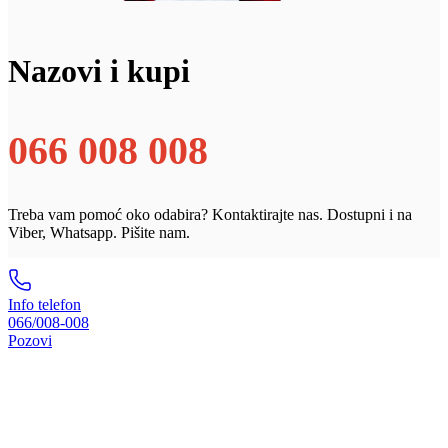
Nazovi i kupi
066 008 008
Treba vam pomoć oko odabira? Kontaktirajte nas. Dostupni i na
Viber, Whatsapp. Pišite nam.
Info telefon
066/008-008
Pozovi