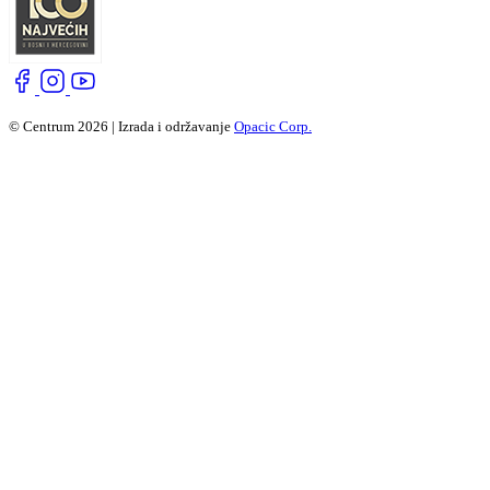
© Centrum 2026 | Izrada i održavanje
Opacic Corp.