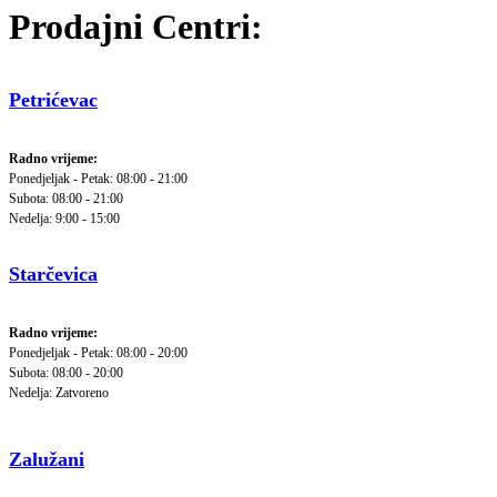
Prodajni Centri:
Petrićevac
Radno vrijeme:
Ponedjeljak - Petak: 08:00 - 21:00
Subota: 08:00 - 21:00
Nedelja: 9:00 - 15:00
Starčevica
Radno vrijeme:
Ponedjeljak - Petak: 08:00 - 20:00
Subota: 08:00 - 20:00
Nedelja: Zatvoreno
Zalužani