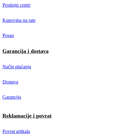
Prodajni centri
Kupovina na rate
Posao
Garancija i dostava
Način plaćanja
Dostava
Garancija
Reklamacije i povrat
Povrat artikala