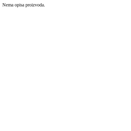
Nema opisa proizvoda.