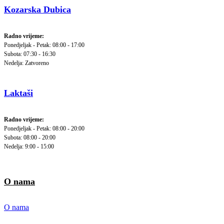
Kozarska Dubica
Radno vrijeme:
Ponedjeljak - Petak: 08:00 - 17:00
Subota: 07:30 - 16:30
Nedelja: Zatvoreno
Laktaši
Radno vrijeme:
Ponedjeljak - Petak: 08:00 - 20:00
Subota: 08:00 - 20:00
Nedelja: 9:00 - 15:00
O nama
O nama