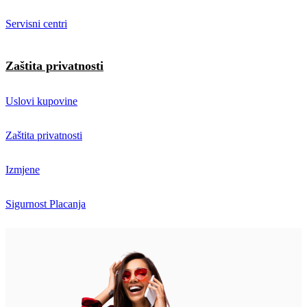
Servisni centri
Zaštita privatnosti
Uslovi kupovine
Zaštita privatnosti
Izmjene
Sigurnost Placanja