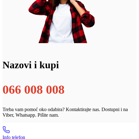
Nazovi i kupi
066 008 008
Treba vam pomoć oko odabira? Kontaktirajte nas. Dostupni i na
Viber, Whatsapp. Pišite nam.
Info telefon