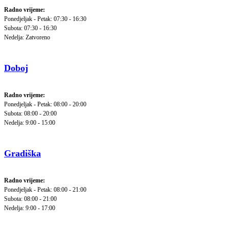
Radno vrijeme:
Ponedjeljak - Petak: 07:30 - 16:30
Subota: 07:30 - 16:30
Nedelja: Zatvoreno
Doboj
Radno vrijeme:
Ponedjeljak - Petak: 08:00 - 20:00
Subota: 08:00 - 20:00
Nedelja: 9:00 - 15:00
Gradiška
Radno vrijeme:
Ponedjeljak - Petak: 08:00 - 21:00
Subota: 08:00 - 21:00
Nedelja: 9:00 - 17:00