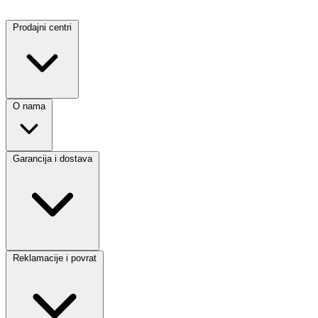
Prodajni centri
O nama
Garancija i dostava
Reklamacije i povrat