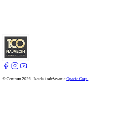
© Centrum 2026 | Izrada i održavanje
Opacic Corp.