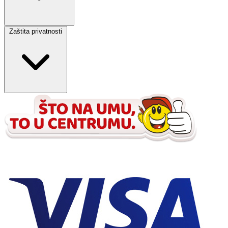
Zaštita privatnosti