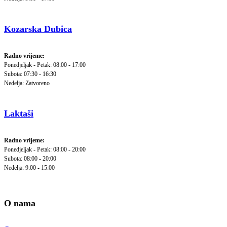
Kozarska Dubica
Radno vrijeme:
Ponedjeljak - Petak: 08:00 - 17:00
Subota: 07:30 - 16:30
Nedelja: Zatvoreno
Laktaši
Radno vrijeme:
Ponedjeljak - Petak: 08:00 - 20:00
Subota: 08:00 - 20:00
Nedelja: 9:00 - 15:00
O nama