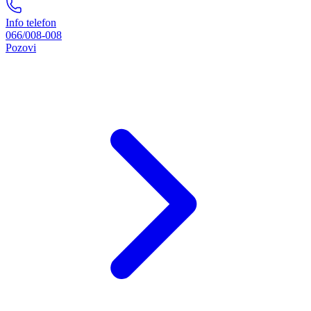
Info telefon
066/008-008
Pozovi