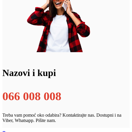
Nazovi i kupi
066 008 008
Treba vam pomoć oko odabira? Kontaktirajte nas. Dostupni i na
Viber, Whatsapp. Pišite nam.