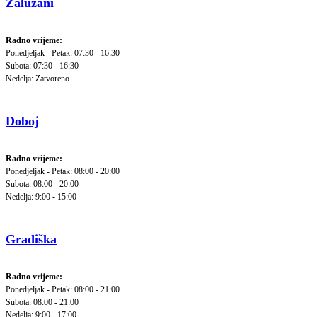
Zalužani
Radno vrijeme:
Ponedjeljak - Petak: 07:30 - 16:30
Subota: 07:30 - 16:30
Nedelja: Zatvoreno
Doboj
Radno vrijeme:
Ponedjeljak - Petak: 08:00 - 20:00
Subota: 08:00 - 20:00
Nedelja: 9:00 - 15:00
Gradiška
Radno vrijeme:
Ponedjeljak - Petak: 08:00 - 21:00
Subota: 08:00 - 21:00
Nedelja: 9:00 - 17:00