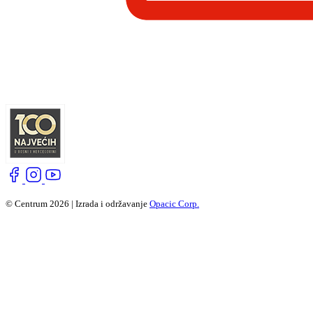
© Centrum 2026 | Izrada i održavanje
Opacic Corp.