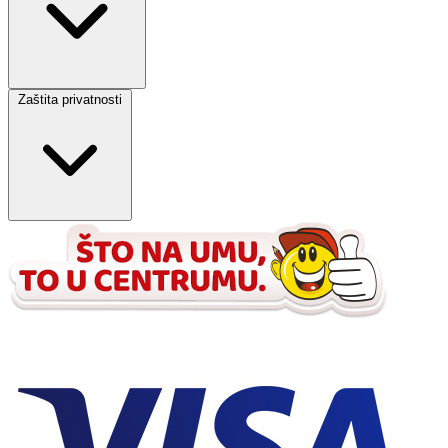
Zaštita privatnosti