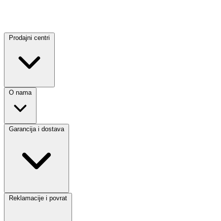
Prodajni centri
O nama
Garancija i dostava
Reklamacije i povrat