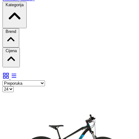
Kategorija
Brend
Cijena