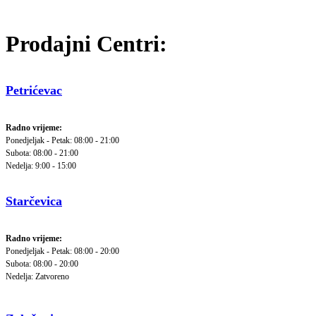
Prodajni Centri:
Petrićevac
Radno vrijeme:
Ponedjeljak - Petak: 08:00 - 21:00
Subota: 08:00 - 21:00
Nedelja: 9:00 - 15:00
Starčevica
Radno vrijeme:
Ponedjeljak - Petak: 08:00 - 20:00
Subota: 08:00 - 20:00
Nedelja: Zatvoreno