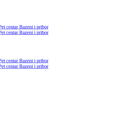
Pet centar
Bazeni i pribor
Pet centar
Bazeni i pribor
Pet centar
Bazeni i pribor
Pet centar
Bazeni i pribor