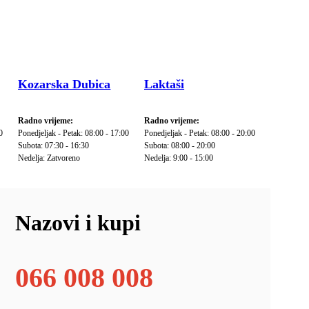
Kozarska Dubica
Laktaši
Radno vrijeme:
Radno vrijeme:
0
Ponedjeljak - Petak: 08:00 - 17:00
Ponedjeljak - Petak: 08:00 - 20:00
Subota: 07:30 - 16:30
Subota: 08:00 - 20:00
Nedelja: Zatvoreno
Nedelja: 9:00 - 15:00
Nazovi i kupi
066 008 008