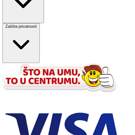
Zaštita privatnosti