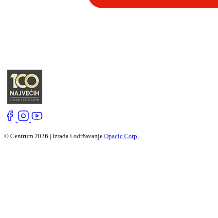
© Centrum 2026 | Izrada i održavanje
Opacic Corp.