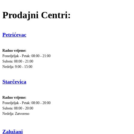
Prodajni Centri:
Petrićevac
Radno vrijeme:
Ponedjeljak - Petak: 08:00 - 21:00
Subota: 08:00 - 21:00
Nedelja: 9:00 - 15:00
Starčevica
Radno vrijeme:
Ponedjeljak - Petak: 08:00 - 20:00
Subota: 08:00 - 20:00
Nedelja: Zatvoreno
Zalužani