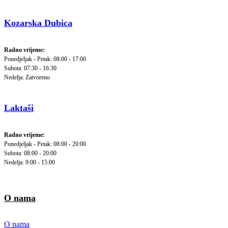
Kozarska Dubica
Radno vrijeme:
Ponedjeljak - Petak: 08:00 - 17:00
Subota: 07:30 - 16:30
Nedelja: Zatvoreno
Laktaši
Radno vrijeme:
Ponedjeljak - Petak: 08:00 - 20:00
Subota: 08:00 - 20:00
Nedelja: 9:00 - 15:00
O nama
O nama