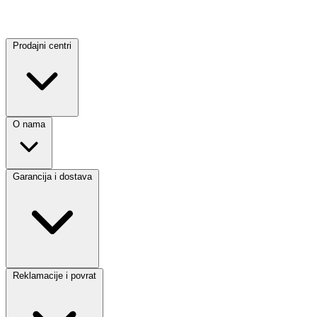
Prodajni centri
O nama
Garancija i dostava
Reklamacije i povrat