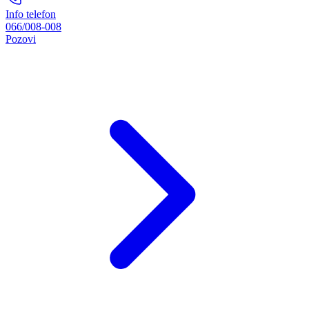
Info telefon
066/008-008
Pozovi