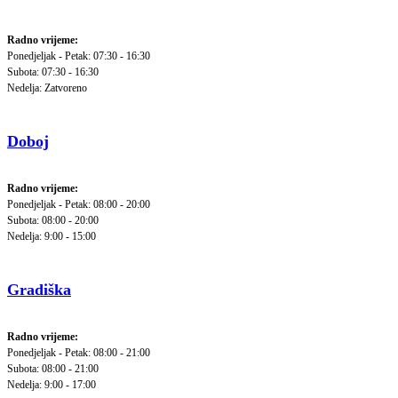
Radno vrijeme:
Ponedjeljak - Petak: 07:30 - 16:30
Subota: 07:30 - 16:30
Nedelja: Zatvoreno
Doboj
Radno vrijeme:
Ponedjeljak - Petak: 08:00 - 20:00
Subota: 08:00 - 20:00
Nedelja: 9:00 - 15:00
Gradiška
Radno vrijeme:
Ponedjeljak - Petak: 08:00 - 21:00
Subota: 08:00 - 21:00
Nedelja: 9:00 - 17:00