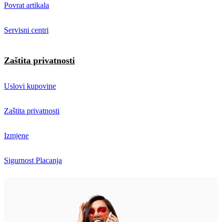
Povrat artikala
Servisni centri
Zaštita privatnosti
Uslovi kupovine
Zaštita privatnosti
Izmjene
Sigurnost Placanja