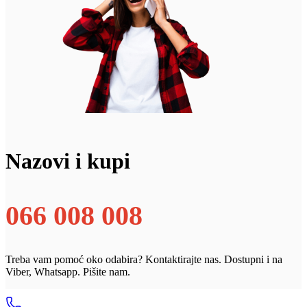
Nazovi i kupi
066 008 008
Treba vam pomoć oko odabira? Kontaktirajte nas. Dostupni i na
Viber, Whatsapp. Pišite nam.