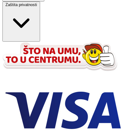
Zaštita privatnosti