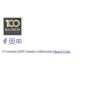
© Centrum 2026 | Izrada i održavanje
Opacic Corp.