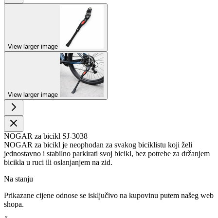
View larger image
View larger image
NOGAR za bicikl SJ-3038
NOGAR za bicikl je neophodan za svakog biciklistu koji želi
jednostavno i stabilno parkirati svoj bicikl, bez potrebe za držanjem
bicikla u ruci ili oslanjanjem na zid.
Na stanju
Prikazane cijene odnose se isključivo na kupovinu putem našeg web
shopa.