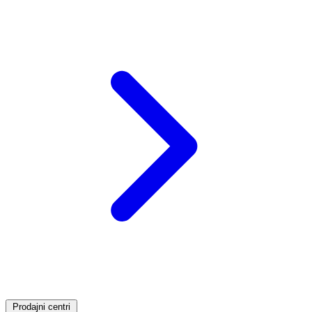
Prodajni centri