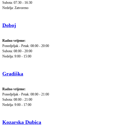
Subota: 07:30 - 16:30
Nedelja: Zatvoreno
Doboj
Radno vrijeme:
Ponedjeljak - Petak: 08:00 - 20:00
Subota: 08:00 - 20:00
Nedelja: 9:00 - 15:00
Gradiška
Radno vrijeme:
Ponedjeljak - Petak: 08:00 - 21:00
Subota: 08:00 - 21:00
Nedelja: 9:00 - 17:00
Kozarska Dubica