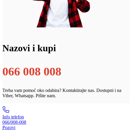
Nazovi i kupi
066 008 008
Treba vam pomoć oko odabira? Kontaktirajte nas. Dostupni i na
Viber, Whatsapp. Pišite nam.
Info telefon
066/008-008
Pozovi