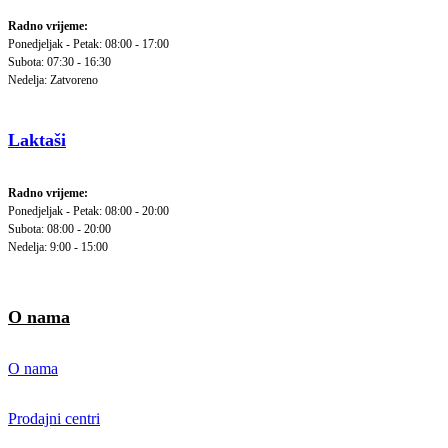
Radno vrijeme:
Ponedjeljak - Petak: 08:00 - 17:00
Subota: 07:30 - 16:30
Nedelja: Zatvoreno
Laktaši
Radno vrijeme:
Ponedjeljak - Petak: 08:00 - 20:00
Subota: 08:00 - 20:00
Nedelja: 9:00 - 15:00
O nama
O nama
Prodajni centri