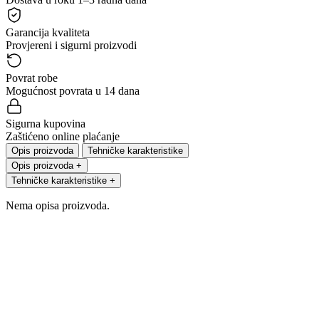
Garancija kvaliteta
Provjereni i sigurni proizvodi
Povrat robe
Mogućnost povrata u 14 dana
Sigurna kupovina
Zaštićeno online plaćanje
Opis proizvoda
Tehničke karakteristike
Opis proizvoda
+
Tehničke karakteristike
+
Nema opisa proizvoda.