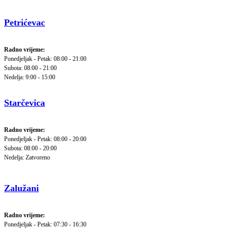
Petrićevac
Radno vrijeme:
Ponedjeljak - Petak: 08:00 - 21:00
Subota: 08:00 - 21:00
Nedelja: 9:00 - 15:00
Starčevica
Radno vrijeme:
Ponedjeljak - Petak: 08:00 - 20:00
Subota: 08:00 - 20:00
Nedelja: Zatvoreno
Zalužani
Radno vrijeme:
Ponedjeljak - Petak: 07:30 - 16:30