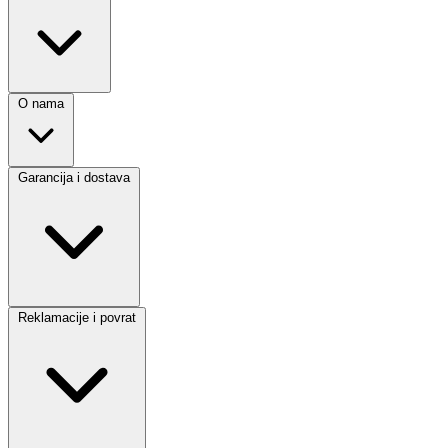
O nama
Garancija i dostava
Reklamacije i povrat