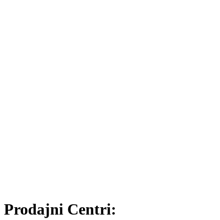
Prodajni Centri: