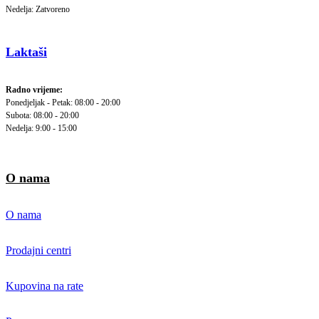
Nedelja: Zatvoreno
Laktaši
Radno vrijeme:
Ponedjeljak - Petak: 08:00 - 20:00
Subota: 08:00 - 20:00
Nedelja: 9:00 - 15:00
O nama
O nama
Prodajni centri
Kupovina na rate