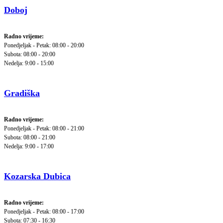
Doboj
Radno vrijeme:
Ponedjeljak - Petak: 08:00 - 20:00
Subota: 08:00 - 20:00
Nedelja: 9:00 - 15:00
Gradiška
Radno vrijeme:
Ponedjeljak - Petak: 08:00 - 21:00
Subota: 08:00 - 21:00
Nedelja: 9:00 - 17:00
Kozarska Dubica
Radno vrijeme:
Ponedjeljak - Petak: 08:00 - 17:00
Subota: 07:30 - 16:30