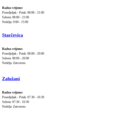
Radno vrijeme:
Ponedjeljak - Petak: 08:00 - 21:00
Subota: 08:00 - 21:00
Nedelja: 9:00 - 15:00
Starčevica
Radno vrijeme:
Ponedjeljak - Petak: 08:00 - 20:00
Subota: 08:00 - 20:00
Nedelja: Zatvoreno
Zalužani
Radno vrijeme:
Ponedjeljak - Petak: 07:30 - 16:30
Subota: 07:30 - 16:30
Nedelja: Zatvoreno