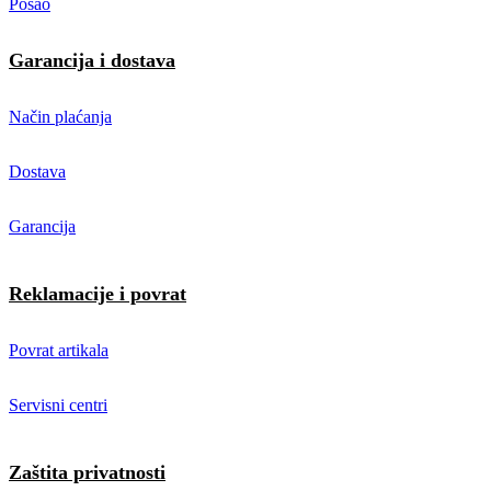
Posao
Garancija i dostava
Način plaćanja
Dostava
Garancija
Reklamacije i povrat
Povrat artikala
Servisni centri
Zaštita privatnosti