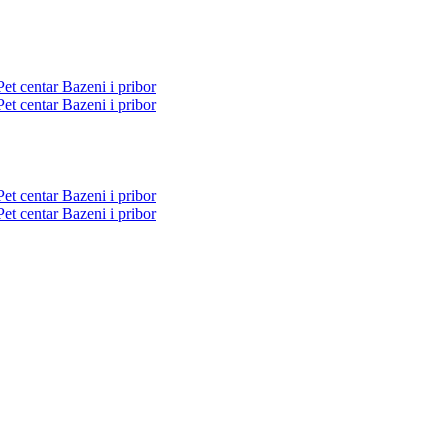
Pet centar
Bazeni i pribor
Pet centar
Bazeni i pribor
Pet centar
Bazeni i pribor
Pet centar
Bazeni i pribor