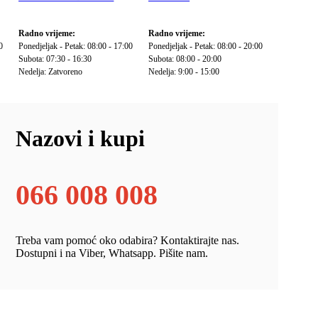
Radno vrijeme:
Radno vrijeme:
0
Ponedjeljak - Petak: 08:00 - 17:00
Ponedjeljak - Petak: 08:00 - 20:00
Subota: 07:30 - 16:30
Subota: 08:00 - 20:00
Nedelja: Zatvoreno
Nedelja: 9:00 - 15:00
Nazovi i kupi
066 008 008
Treba vam pomoć oko odabira? Kontaktirajte nas.
Dostupni i na Viber, Whatsapp. Pišite nam.