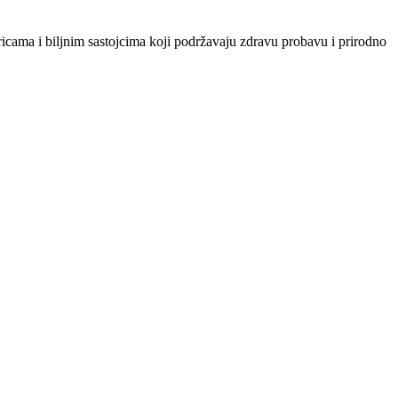
cama i biljnim sastojcima koji podržavaju zdravu probavu i prirodno