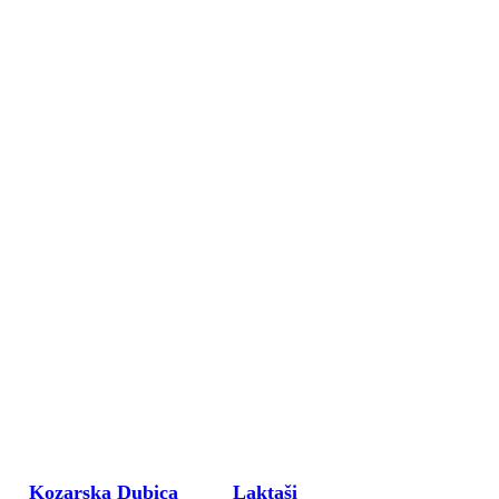
Kozarska Dubica
Laktaši