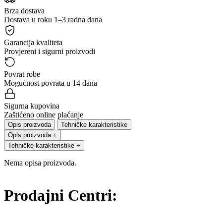
Brza dostava
Dostava u roku 1–3 radna dana
Garancija kvaliteta
Provjereni i sigurni proizvodi
Povrat robe
Mogućnost povrata u 14 dana
Sigurna kupovina
Zaštićeno online plaćanje
Opis proizvoda
Tehničke karakteristike
Opis proizvoda
+
Tehničke karakteristike
+
Nema opisa proizvoda.
Prodajni Centri: