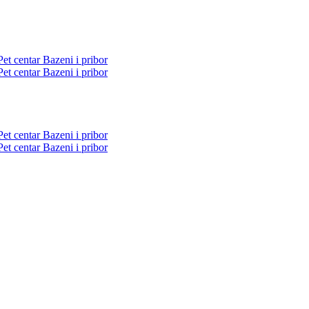
Pet centar
Bazeni i pribor
Pet centar
Bazeni i pribor
Pet centar
Bazeni i pribor
Pet centar
Bazeni i pribor