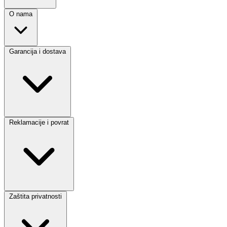
O nama
Garancija i dostava
Reklamacije i povrat
Zaštita privatnosti