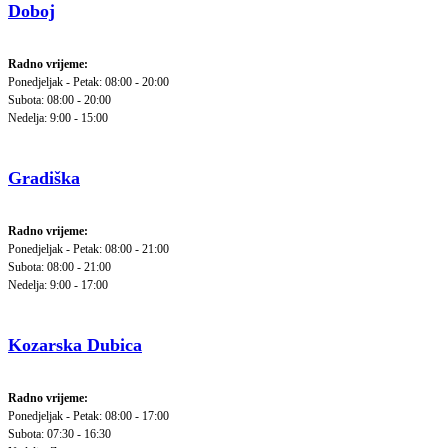
Doboj
Radno vrijeme:
Ponedjeljak - Petak: 08:00 - 20:00
Subota: 08:00 - 20:00
Nedelja: 9:00 - 15:00
Gradiška
Radno vrijeme:
Ponedjeljak - Petak: 08:00 - 21:00
Subota: 08:00 - 21:00
Nedelja: 9:00 - 17:00
Kozarska Dubica
Radno vrijeme:
Ponedjeljak - Petak: 08:00 - 17:00
Subota: 07:30 - 16:30