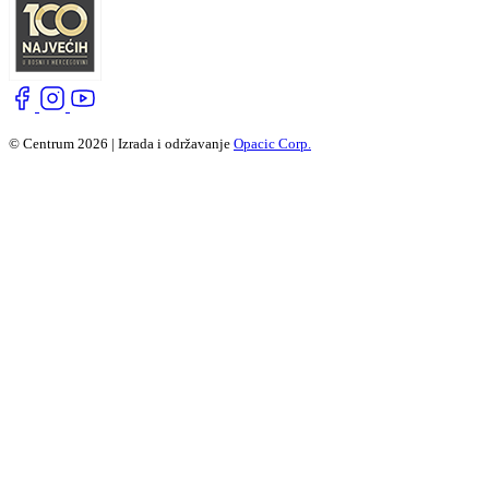
© Centrum 2026 | Izrada i održavanje
Opacic Corp.