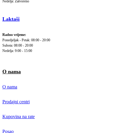
Nedelja: Zatvoreno
Laktaši
Radno vrijeme:
Ponedjeljak - Petak: 08:00 - 20:00
Subota: 08:00 - 20:00
Nedelja: 9:00 - 15:00
O nama
O nama
Prodajni centri
Kupovina na rate
Posao