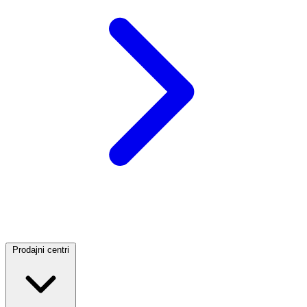
Prodajni centri