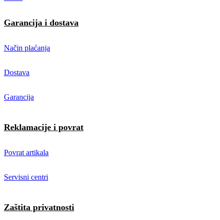
Garancija i dostava
Način plaćanja
Dostava
Garancija
Reklamacije i povrat
Povrat artikala
Servisni centri
Zaštita privatnosti