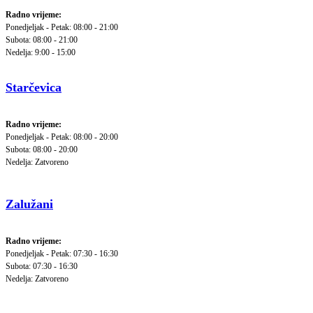
Radno vrijeme:
Ponedjeljak - Petak: 08:00 - 21:00
Subota: 08:00 - 21:00
Nedelja: 9:00 - 15:00
Starčevica
Radno vrijeme:
Ponedjeljak - Petak: 08:00 - 20:00
Subota: 08:00 - 20:00
Nedelja: Zatvoreno
Zalužani
Radno vrijeme:
Ponedjeljak - Petak: 07:30 - 16:30
Subota: 07:30 - 16:30
Nedelja: Zatvoreno