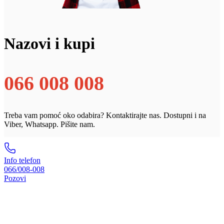
Nazovi i kupi
066 008 008
Treba vam pomoć oko odabira? Kontaktirajte nas. Dostupni i na
Viber, Whatsapp. Pišite nam.
Info telefon
066/008-008
Pozovi