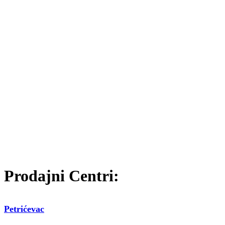
Prodajni Centri:
Petrićevac