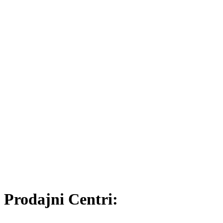
Prodajni Centri: