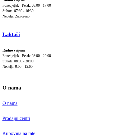
Radno vrijeme:
Ponedjeljak - Petak: 08:00 - 17:00
Subota: 07:30 - 16:30
Nedelja: Zatvoreno
Laktaši
Radno vrijeme:
Ponedjeljak - Petak: 08:00 - 20:00
Subota: 08:00 - 20:00
Nedelja: 9:00 - 15:00
O nama
O nama
Prodajni centri
Kupovina na rate