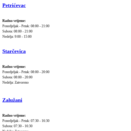
Petrićevac
Radno vrijeme:
Ponedjeljak - Petak: 08:00 - 21:00
Subota: 08:00 - 21:00
Nedelja: 9:00 - 15:00
Starčevica
Radno vrijeme:
Ponedjeljak - Petak: 08:00 - 20:00
Subota: 08:00 - 20:00
Nedelja: Zatvoreno
Zalužani
Radno vrijeme:
Ponedjeljak - Petak: 07:30 - 16:30
Subota: 07:30 - 16:30