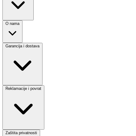
O nama
Garancija i dostava
Reklamacije i povrat
Zaštita privatnosti