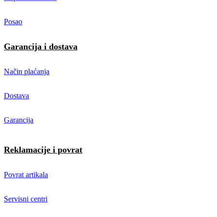
Posao
Garancija i dostava
Način plaćanja
Dostava
Garancija
Reklamacije i povrat
Povrat artikala
Servisni centri