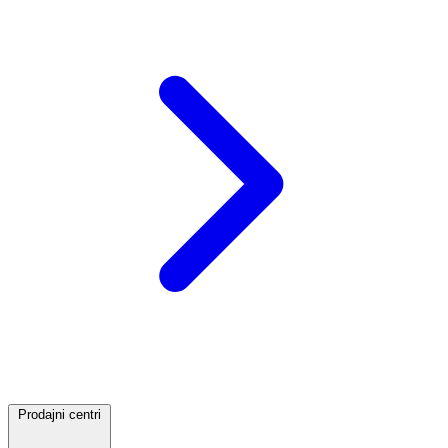
Prodajni centri