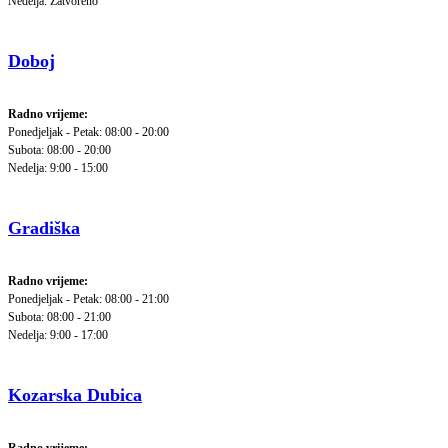
Nedelja: Zatvoreno
Doboj
Radno vrijeme:
Ponedjeljak - Petak: 08:00 - 20:00
Subota: 08:00 - 20:00
Nedelja: 9:00 - 15:00
Gradiška
Radno vrijeme:
Ponedjeljak - Petak: 08:00 - 21:00
Subota: 08:00 - 21:00
Nedelja: 9:00 - 17:00
Kozarska Dubica