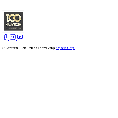
© Centrum 2026 | Izrada i održavanje
Opacic Corp.