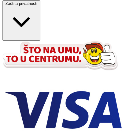
Zaštita privatnosti