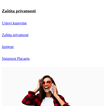
Zaštita privatnosti
Uslovi kupovine
Zaštita privatnosti
Izmjene
Sigurnost Placanja