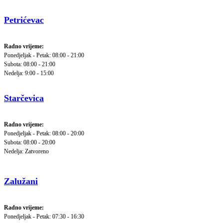
Petrićevac
Radno vrijeme:
Ponedjeljak - Petak: 08:00 - 21:00
Subota: 08:00 - 21:00
Nedelja: 9:00 - 15:00
Starčevica
Radno vrijeme:
Ponedjeljak - Petak: 08:00 - 20:00
Subota: 08:00 - 20:00
Nedelja: Zatvoreno
Zalužani
Radno vrijeme:
Ponedjeljak - Petak: 07:30 - 16:30