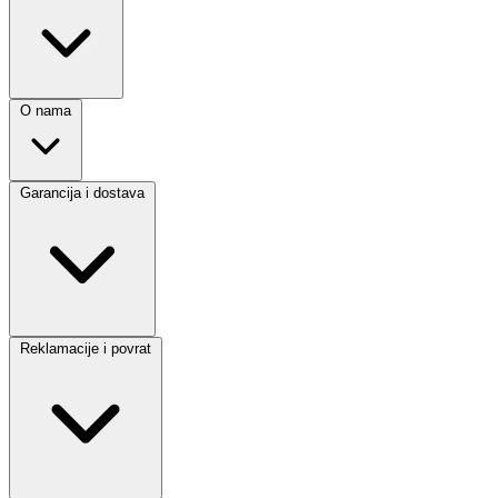
O nama
Garancija i dostava
Reklamacije i povrat