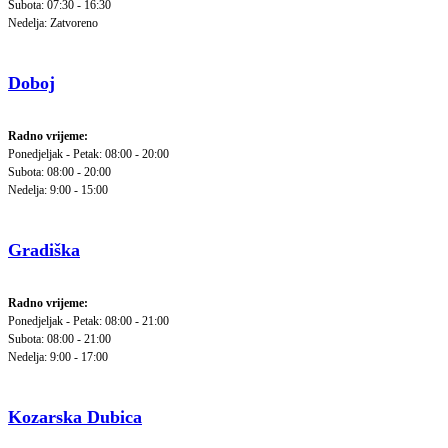
Subota: 07:30 - 16:30
Nedelja: Zatvoreno
Doboj
Radno vrijeme:
Ponedjeljak - Petak: 08:00 - 20:00
Subota: 08:00 - 20:00
Nedelja: 9:00 - 15:00
Gradiška
Radno vrijeme:
Ponedjeljak - Petak: 08:00 - 21:00
Subota: 08:00 - 21:00
Nedelja: 9:00 - 17:00
Kozarska Dubica