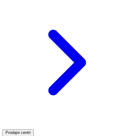
Prodajni centri