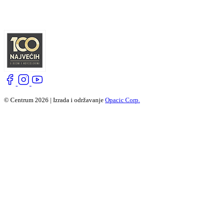
© Centrum 2026 | Izrada i održavanje
Opacic Corp.