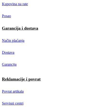
Kupovina na rate
Posao
Garancija i dostava
Način plaćanja
Dostava
Garancija
Reklamacije i povrat
Povrat artikala
Servisni centri