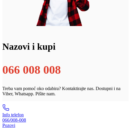
Nazovi i kupi
066 008 008
Treba vam pomoć oko odabira? Kontaktirajte nas. Dostupni i na
Viber, Whatsapp. Pišite nam.
Info telefon
066/008-008
Pozovi