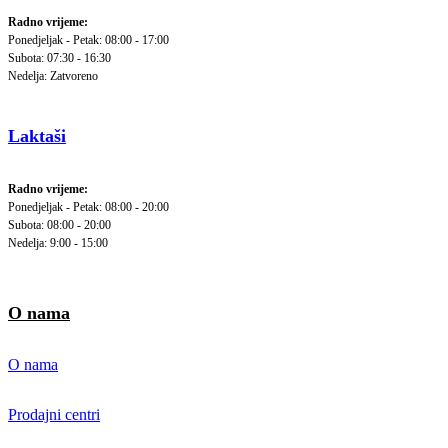
Radno vrijeme:
Ponedjeljak - Petak: 08:00 - 17:00
Subota: 07:30 - 16:30
Nedelja: Zatvoreno
Laktaši
Radno vrijeme:
Ponedjeljak - Petak: 08:00 - 20:00
Subota: 08:00 - 20:00
Nedelja: 9:00 - 15:00
O nama
O nama
Prodajni centri