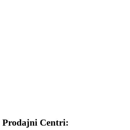
Prodajni Centri: