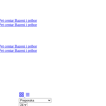
Pet centar
Bazeni i pribor
Pet centar
Bazeni i pribor
Pet centar
Bazeni i pribor
Pet centar
Bazeni i pribor