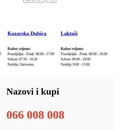
Kozarska Dubica
Laktaši
Radno vrijeme:
Radno vrijeme:
0
Ponedjeljak - Petak: 08:00 - 17:00
Ponedjeljak - Petak: 08:00 - 20:00
Subota: 07:30 - 16:30
Subota: 08:00 - 20:00
Nedelja: Zatvoreno
Nedelja: 9:00 - 15:00
Nazovi i kupi
066 008 008