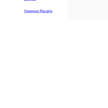
Sigurnost Placanja