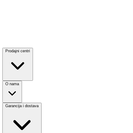
Prodajni centri
O nama
Garancija i dostava