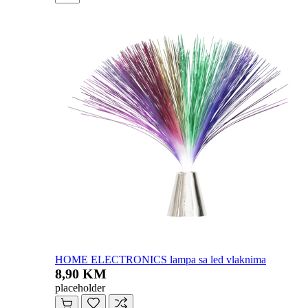
HOME ELECTRONICS lampa sa led vlaknima
8,90 KM
placeholder