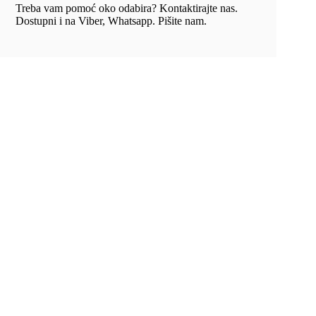
Treba vam pomoć oko odabira? Kontaktirajte nas.
Dostupni i na Viber, Whatsapp. Pišite nam.