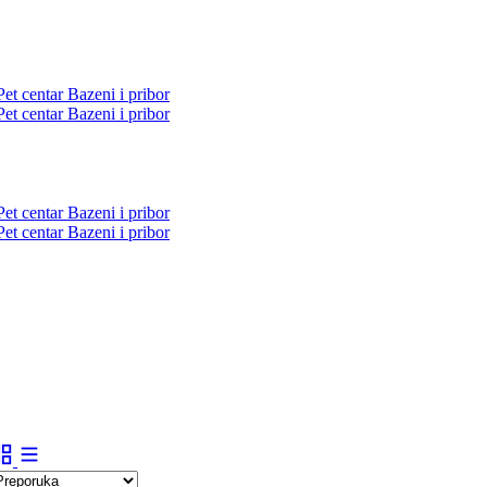
Pet centar
Bazeni i pribor
Pet centar
Bazeni i pribor
Pet centar
Bazeni i pribor
Pet centar
Bazeni i pribor