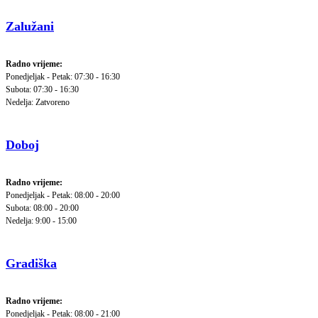
Zalužani
Radno vrijeme:
Ponedjeljak - Petak: 07:30 - 16:30
Subota: 07:30 - 16:30
Nedelja: Zatvoreno
Doboj
Radno vrijeme:
Ponedjeljak - Petak: 08:00 - 20:00
Subota: 08:00 - 20:00
Nedelja: 9:00 - 15:00
Gradiška
Radno vrijeme:
Ponedjeljak - Petak: 08:00 - 21:00