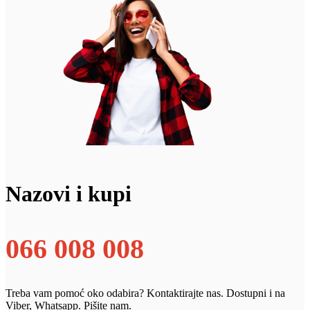
Nazovi i kupi
066 008 008
Treba vam pomoć oko odabira? Kontaktirajte nas. Dostupni i na
Viber, Whatsapp. Pišite nam.