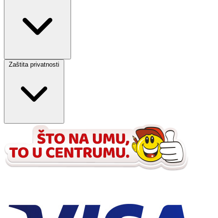
Zaštita privatnosti