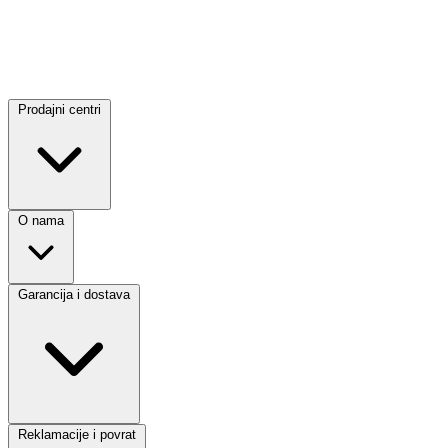
Prodajni centri
O nama
Garancija i dostava
Reklamacije i povrat