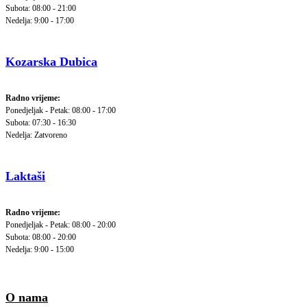
Subota: 08:00 - 21:00
Nedelja: 9:00 - 17:00
Kozarska Dubica
Radno vrijeme:
Ponedjeljak - Petak: 08:00 - 17:00
Subota: 07:30 - 16:30
Nedelja: Zatvoreno
Laktaši
Radno vrijeme:
Ponedjeljak - Petak: 08:00 - 20:00
Subota: 08:00 - 20:00
Nedelja: 9:00 - 15:00
O nama