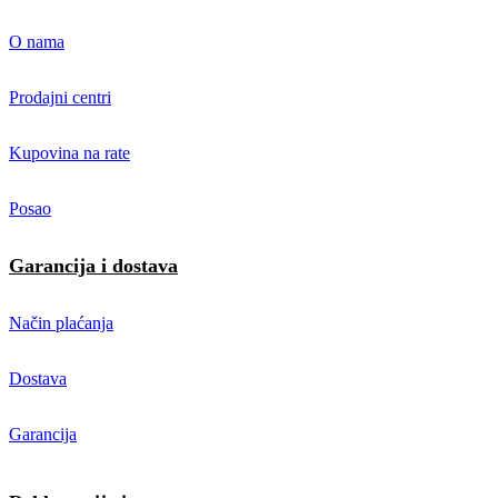
O nama
Prodajni centri
Kupovina na rate
Posao
Garancija i dostava
Način plaćanja
Dostava
Garancija