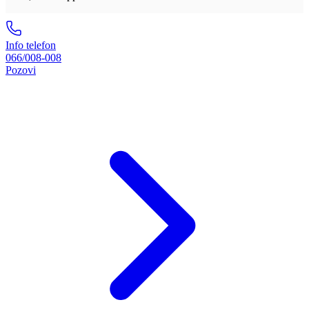
Info telefon
066/008-008
Pozovi