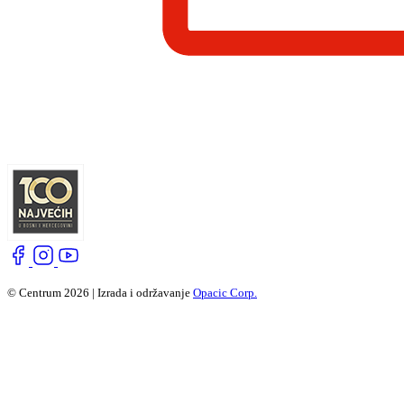
© Centrum 2026 | Izrada i održavanje
Opacic Corp.