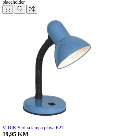
placeholder
VIDIK Stolna lampa plava E27
19,95 KM