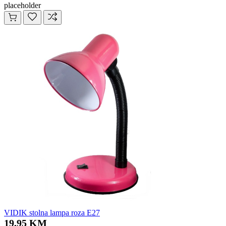
placeholder
VIDIK stolna lampa roza E27
19,95 KM