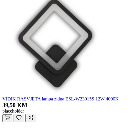
VIDIK RASVJETA lampa zidna ESL-W23015S 12W 4000K
39,50 KM
placeholder