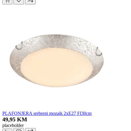
PLAFONJERA srebreni mozaik 2xE27 FI30cm
49,95 KM
placeholder