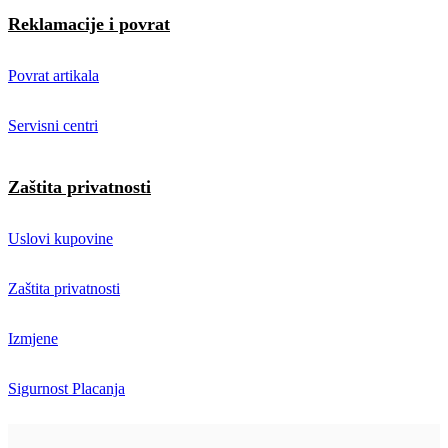
Reklamacije i povrat
Povrat artikala
Servisni centri
Zaštita privatnosti
Uslovi kupovine
Zaštita privatnosti
Izmjene
Sigurnost Placanja