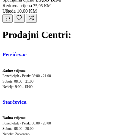
Redovna cijena
35,95 KM
Ušteda 10,00 KM
Prodajni Centri:
Petrićevac
Radno vrijeme:
Ponedjeljak - Petak: 08:00 - 21:00
Subota: 08:00 - 21:00
Nedelja: 9:00 - 15:00
Starčevica
Radno vrijeme:
Ponedjeljak - Petak: 08:00 - 20:00
Subota: 08:00 - 20:00
Nedelja: Zatvoreno