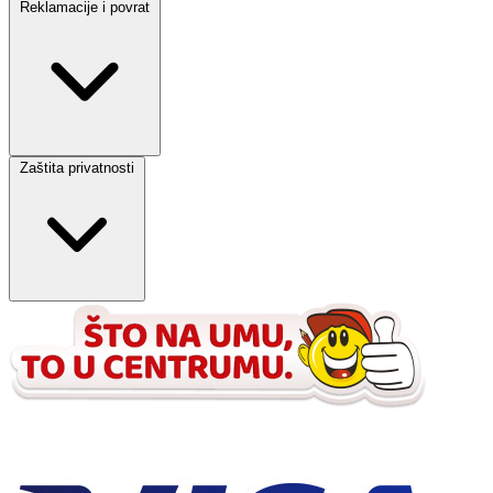
Reklamacije i povrat
Zaštita privatnosti