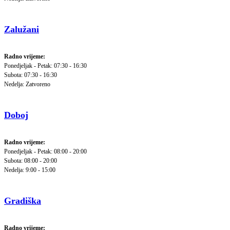
Zalužani
Radno vrijeme:
Ponedjeljak - Petak: 07:30 - 16:30
Subota: 07:30 - 16:30
Nedelja: Zatvoreno
Doboj
Radno vrijeme:
Ponedjeljak - Petak: 08:00 - 20:00
Subota: 08:00 - 20:00
Nedelja: 9:00 - 15:00
Gradiška
Radno vrijeme: