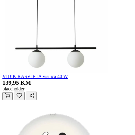
VIDIK RASVJETA visilica 40 W
139,95 KM
placeholder