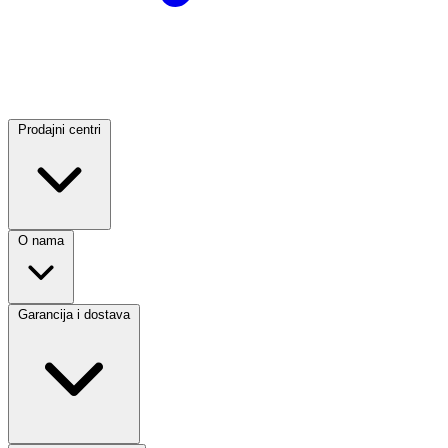
Prodajni centri
O nama
Garancija i dostava