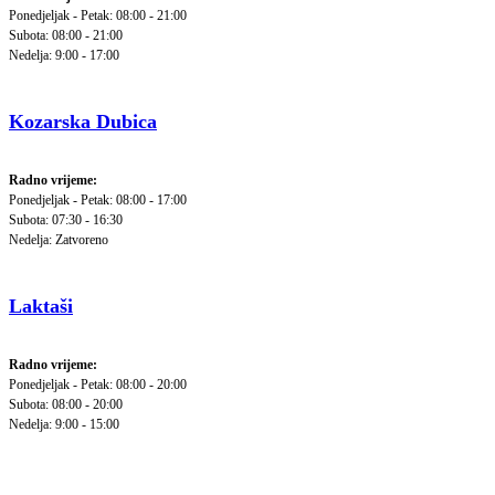
Ponedjeljak - Petak: 08:00 - 21:00
Subota: 08:00 - 21:00
Nedelja: 9:00 - 17:00
Kozarska Dubica
Radno vrijeme:
Ponedjeljak - Petak: 08:00 - 17:00
Subota: 07:30 - 16:30
Nedelja: Zatvoreno
Laktaši
Radno vrijeme:
Ponedjeljak - Petak: 08:00 - 20:00
Subota: 08:00 - 20:00
Nedelja: 9:00 - 15:00