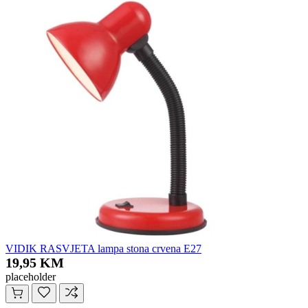
VIDIK RASVJETA lampa stona crvena E27
19,95 KM
placeholder