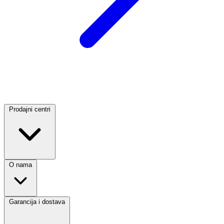
Prodajni centri
O nama
Garancija i dostava