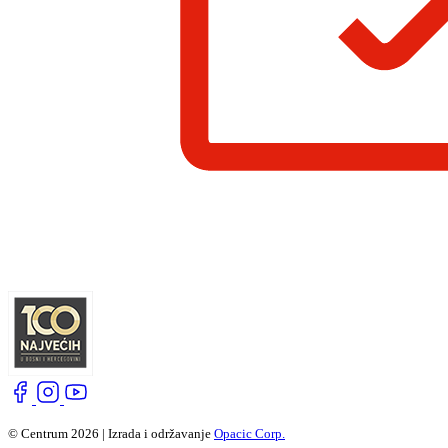
© Centrum 2026 | Izrada i održavanje
Opacic Corp.