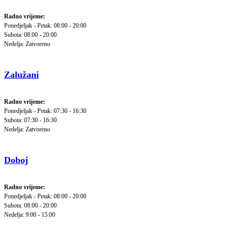
Radno vrijeme:
Ponedjeljak - Petak: 08:00 - 20:00
Subota: 08:00 - 20:00
Nedelja: Zatvoreno
Zalužani
Radno vrijeme:
Ponedjeljak - Petak: 07:30 - 16:30
Subota: 07:30 - 16:30
Nedelja: Zatvoreno
Doboj
Radno vrijeme:
Ponedjeljak - Petak: 08:00 - 20:00
Subota: 08:00 - 20:00
Nedelja: 9:00 - 15:00