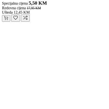
5,50 KM
Specijalna cijena
Redovna cijena
17,95 KM
Ušteda 12,45 KM