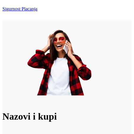
Sigurnost Placanja
Nazovi i kupi