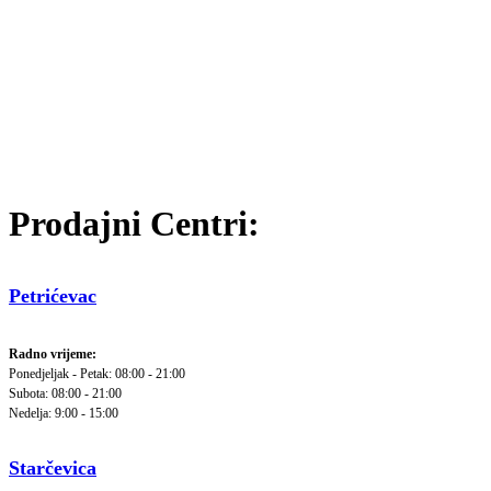
Prodajni Centri:
Petrićevac
Radno vrijeme:
Ponedjeljak - Petak: 08:00 - 21:00
Subota: 08:00 - 21:00
Nedelja: 9:00 - 15:00
Starčevica