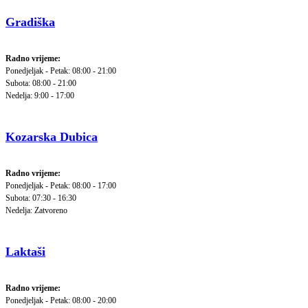
Gradiška
Radno vrijeme:
Ponedjeljak - Petak: 08:00 - 21:00
Subota: 08:00 - 21:00
Nedelja: 9:00 - 17:00
Kozarska Dubica
Radno vrijeme:
Ponedjeljak - Petak: 08:00 - 17:00
Subota: 07:30 - 16:30
Nedelja: Zatvoreno
Laktaši
Radno vrijeme:
Ponedjeljak - Petak: 08:00 - 20:00