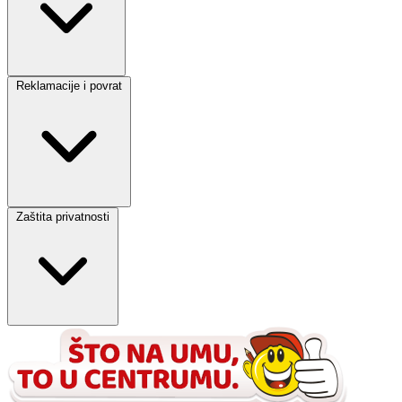
Reklamacije i povrat
Zaštita privatnosti