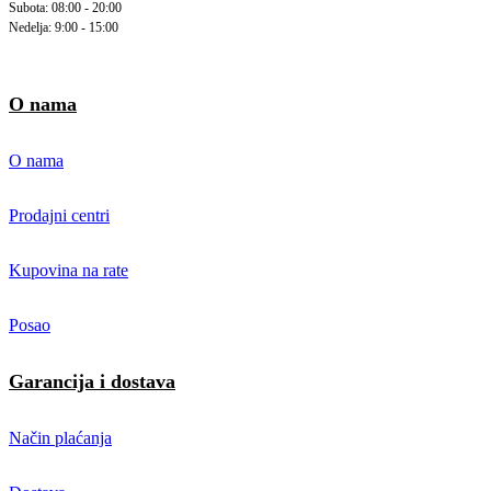
Subota: 08:00 - 20:00
Nedelja: 9:00 - 15:00
O nama
O nama
Prodajni centri
Kupovina na rate
Posao
Garancija i dostava
Način plaćanja