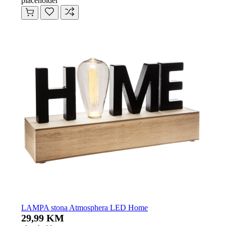
placeholder
LAMPA stona Atmosphera LED Home
29,99 KM