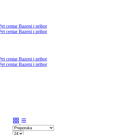
Pet centar
Bazeni i pribor
Pet centar
Bazeni i pribor
Pet centar
Bazeni i pribor
Pet centar
Bazeni i pribor