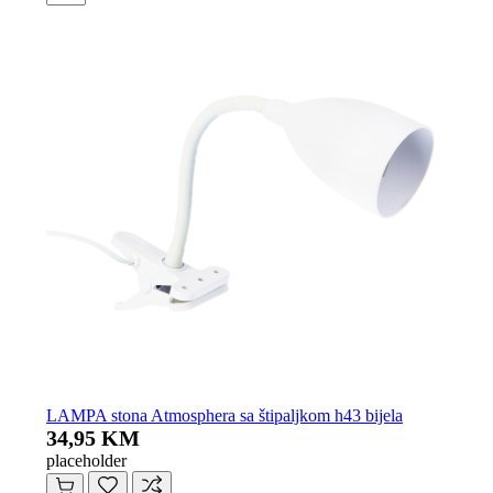
LAMPA stona Atmosphera sa štipaljkom h43 bijela
34,95 KM
placeholder