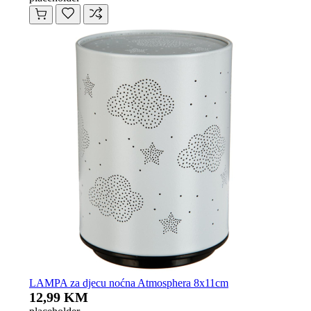
LAMPA za djecu noćna Atmosphera 8x11cm
12,99 KM