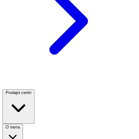
Prodajni centri
O nama