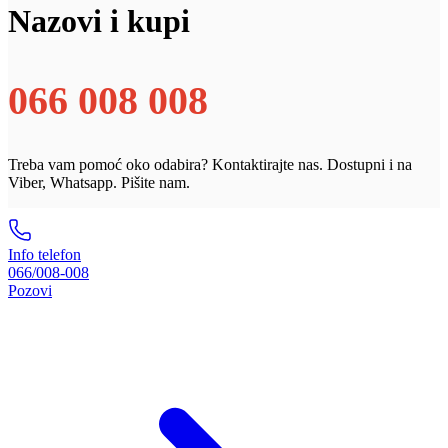
Nazovi i kupi
066 008 008
Treba vam pomoć oko odabira? Kontaktirajte nas. Dostupni i na
Viber, Whatsapp. Pišite nam.
Info telefon
066/008-008
Pozovi