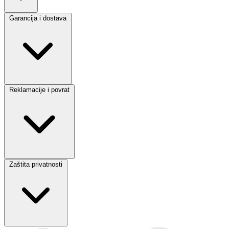
Garancija i dostava
Reklamacije i povrat
Zaštita privatnosti