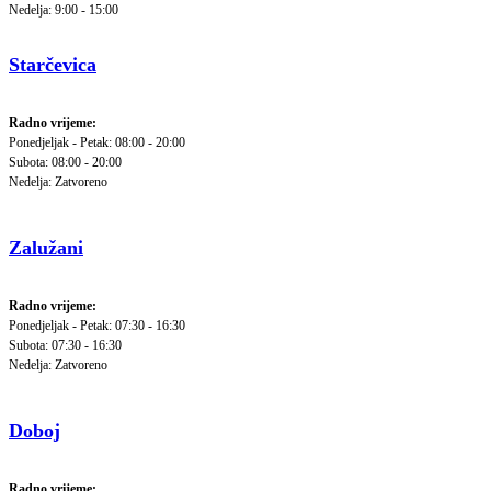
Nedelja: 9:00 - 15:00
Starčevica
Radno vrijeme:
Ponedjeljak - Petak: 08:00 - 20:00
Subota: 08:00 - 20:00
Nedelja: Zatvoreno
Zalužani
Radno vrijeme:
Ponedjeljak - Petak: 07:30 - 16:30
Subota: 07:30 - 16:30
Nedelja: Zatvoreno
Doboj
Radno vrijeme: