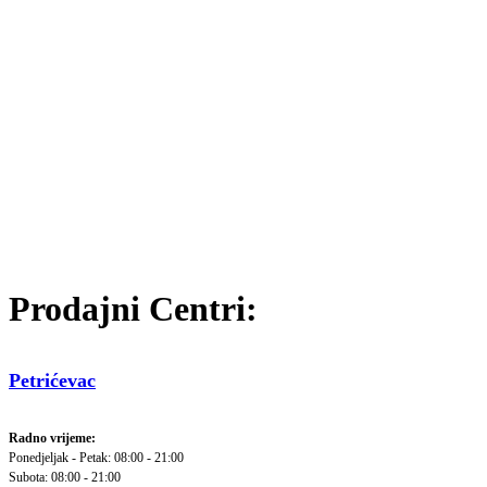
Prodajni Centri:
Petrićevac
Radno vrijeme:
Ponedjeljak - Petak: 08:00 - 21:00
Subota: 08:00 - 21:00