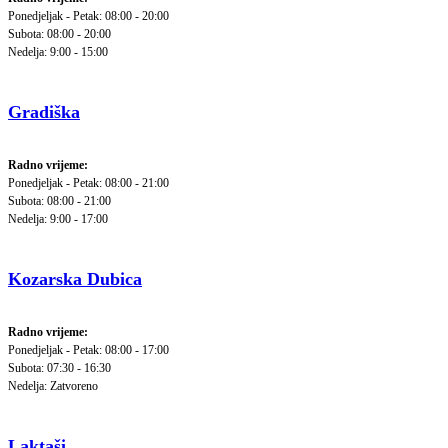
Ponedjeljak - Petak: 08:00 - 20:00
Subota: 08:00 - 20:00
Nedelja: 9:00 - 15:00
Gradiška
Radno vrijeme:
Ponedjeljak - Petak: 08:00 - 21:00
Subota: 08:00 - 21:00
Nedelja: 9:00 - 17:00
Kozarska Dubica
Radno vrijeme:
Ponedjeljak - Petak: 08:00 - 17:00
Subota: 07:30 - 16:30
Nedelja: Zatvoreno
Laktaši