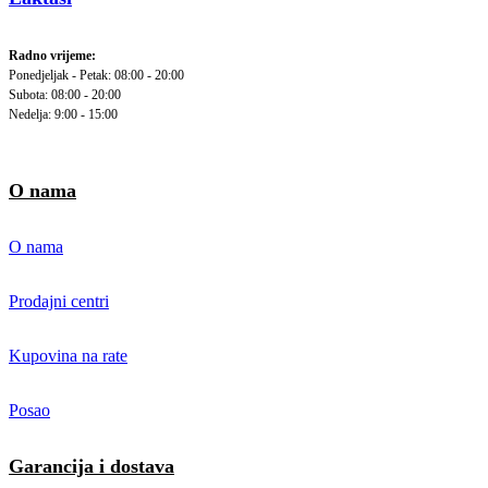
Radno vrijeme:
Ponedjeljak - Petak: 08:00 - 20:00
Subota: 08:00 - 20:00
Nedelja: 9:00 - 15:00
O nama
O nama
Prodajni centri
Kupovina na rate
Posao
Garancija i dostava