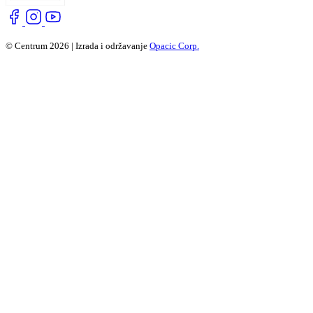
© Centrum 2026 | Izrada i održavanje
Opacic Corp.