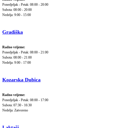
Ponedjeljak - Petak: 08:00 - 20:00
Subota: 08:00 - 20:00
Nedelja: 9:00 - 15:00
Gradiška
Radno vrijeme:
Ponedjeljak - Petak: 08:00 - 21:00
Subota: 08:00 - 21:00
Nedelja: 9:00 - 17:00
Kozarska Dubica
Radno vrijeme:
Ponedjeljak - Petak: 08:00 - 17:00
Subota: 07:30 - 16:30
Nedelja: Zatvoreno
Laktaši