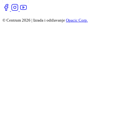
© Centrum 2026 | Izrada i održavanje
Opacic Corp.