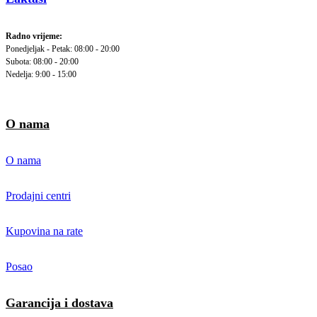
Radno vrijeme:
Ponedjeljak - Petak: 08:00 - 20:00
Subota: 08:00 - 20:00
Nedelja: 9:00 - 15:00
O nama
O nama
Prodajni centri
Kupovina na rate
Posao
Garancija i dostava