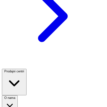
Prodajni centri
O nama