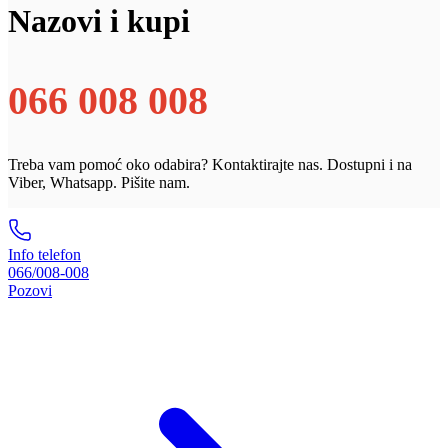
Nazovi i kupi
066 008 008
Treba vam pomoć oko odabira? Kontaktirajte nas. Dostupni i na
Viber, Whatsapp. Pišite nam.
Info telefon
066/008-008
Pozovi