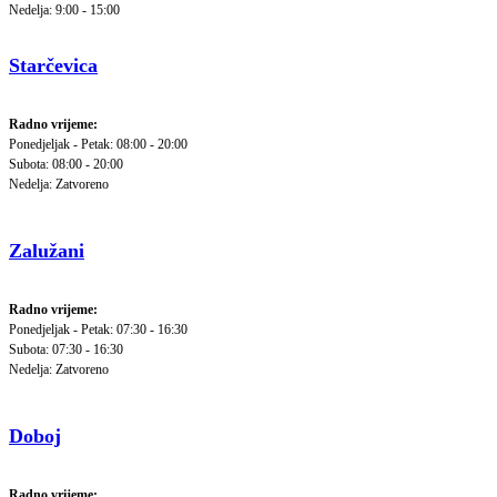
Nedelja: 9:00 - 15:00
Starčevica
Radno vrijeme:
Ponedjeljak - Petak: 08:00 - 20:00
Subota: 08:00 - 20:00
Nedelja: Zatvoreno
Zalužani
Radno vrijeme:
Ponedjeljak - Petak: 07:30 - 16:30
Subota: 07:30 - 16:30
Nedelja: Zatvoreno
Doboj
Radno vrijeme: