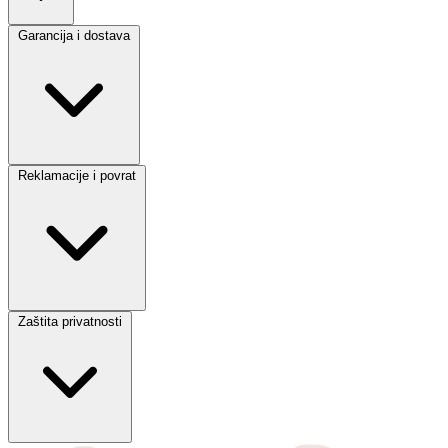
Garancija i dostava
Reklamacije i povrat
Zaštita privatnosti