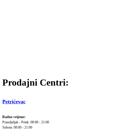
Prodajni Centri:
Petrićevac
Radno vrijeme:
Ponedjeljak - Petak: 08:00 - 21:00
Subota: 08:00 - 21:00