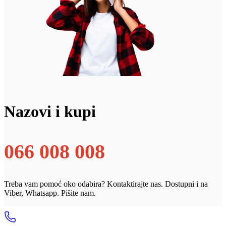
Nazovi i kupi
066 008 008
Treba vam pomoć oko odabira? Kontaktirajte nas. Dostupni i na
Viber, Whatsapp. Pišite nam.