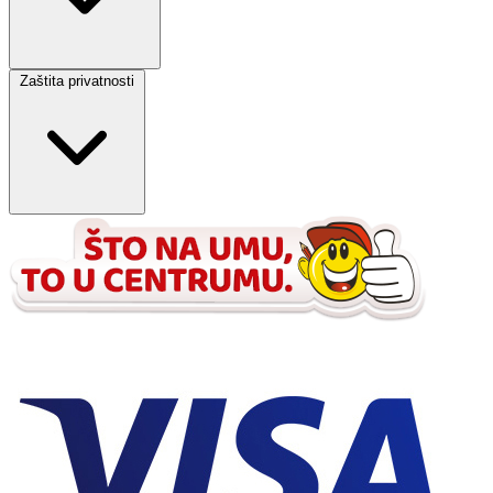
Zaštita privatnosti