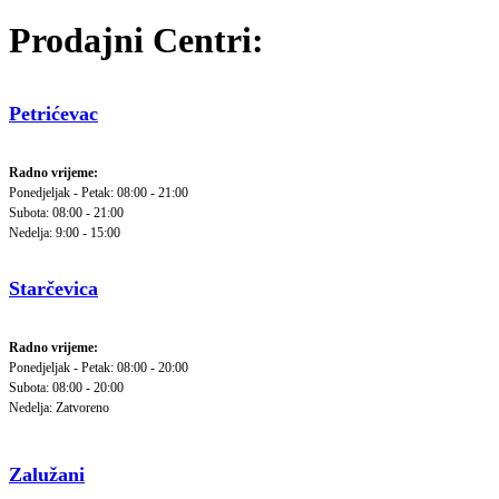
Prodajni Centri:
Petrićevac
Radno vrijeme:
Ponedjeljak - Petak: 08:00 - 21:00
Subota: 08:00 - 21:00
Nedelja: 9:00 - 15:00
Starčevica
Radno vrijeme:
Ponedjeljak - Petak: 08:00 - 20:00
Subota: 08:00 - 20:00
Nedelja: Zatvoreno
Zalužani