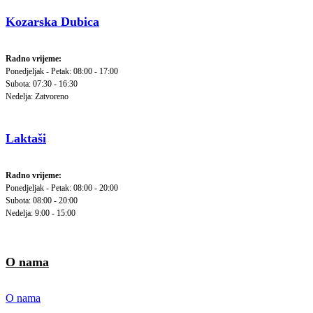
Kozarska Dubica
Radno vrijeme:
Ponedjeljak - Petak: 08:00 - 17:00
Subota: 07:30 - 16:30
Nedelja: Zatvoreno
Laktaši
Radno vrijeme:
Ponedjeljak - Petak: 08:00 - 20:00
Subota: 08:00 - 20:00
Nedelja: 9:00 - 15:00
O nama
O nama