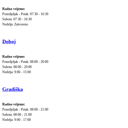
Radno vrijeme:
Ponedjeljak - Petak: 07:30 - 16:30
Subota: 07:30 - 16:30
Nedelja: Zatvoreno
Doboj
Radno vrijeme:
Ponedjeljak - Petak: 08:00 - 20:00
Subota: 08:00 - 20:00
Nedelja: 9:00 - 15:00
Gradiška
Radno vrijeme:
Ponedjeljak - Petak: 08:00 - 21:00
Subota: 08:00 - 21:00
Nedelja: 9:00 - 17:00