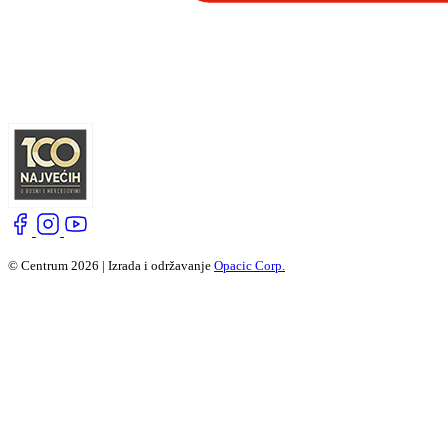
© Centrum 2026 | Izrada i održavanje
Opacic Corp.