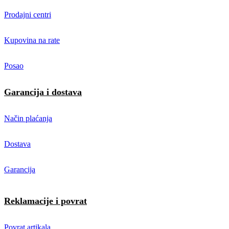
Prodajni centri
Kupovina na rate
Posao
Garancija i dostava
Način plaćanja
Dostava
Garancija
Reklamacije i povrat
Povrat artikala