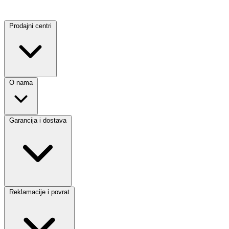
Prodajni centri
O nama
Garancija i dostava
Reklamacije i povrat