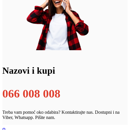
Nazovi i kupi
066 008 008
Treba vam pomoć oko odabira? Kontaktirajte nas. Dostupni i na
Viber, Whatsapp. Pišite nam.