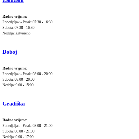
Zalužani
Radno vrijeme:
Ponedjeljak - Petak: 07:30 - 16:30
Subota: 07:30 - 16:30
Nedelja: Zatvoreno
Doboj
Radno vrijeme:
Ponedjeljak - Petak: 08:00 - 20:00
Subota: 08:00 - 20:00
Nedelja: 9:00 - 15:00
Gradiška
Radno vrijeme:
Ponedjeljak - Petak: 08:00 - 21:00
Subota: 08:00 - 21:00
Nedelja: 9:00 - 17:00