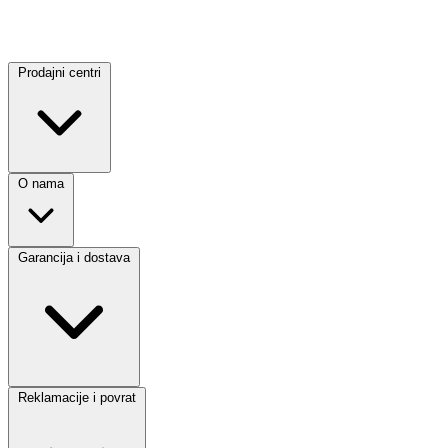
Prodajni centri
O nama
Garancija i dostava
Reklamacije i povrat