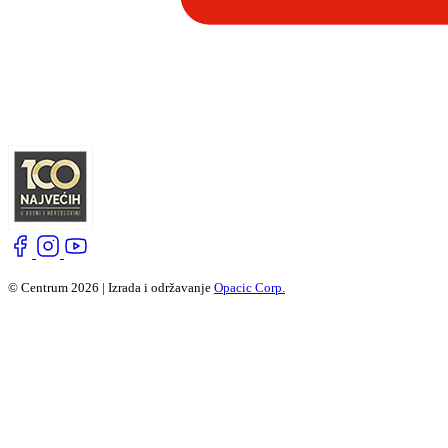
© Centrum 2026 | Izrada i održavanje
Opacic Corp.