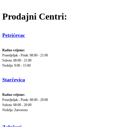
Prodajni Centri:
Petrićevac
Radno vrijeme:
Ponedjeljak - Petak: 08:00 - 21:00
Subota: 08:00 - 21:00
Nedelja: 9:00 - 15:00
Starčevica
Radno vrijeme:
Ponedjeljak - Petak: 08:00 - 20:00
Subota: 08:00 - 20:00
Nedelja: Zatvoreno