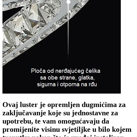
Ovaj luster je opremljen dugmićima za
zaključavanje koje su jednostavne za
upotrebu, te vam omogućavaju da
promijenite visinu svjetiljke u bilo kojem