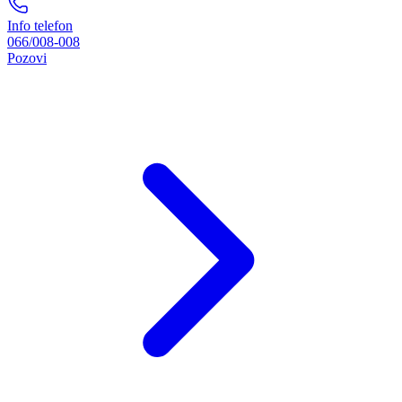
Info telefon
066/008-008
Pozovi