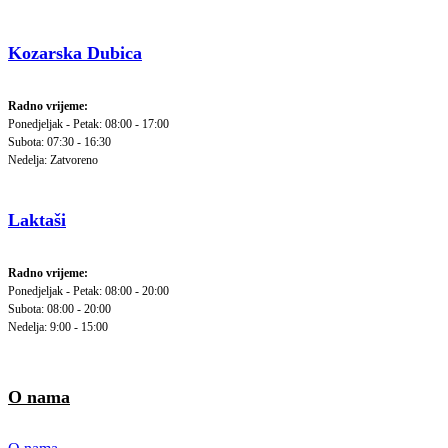
Kozarska Dubica
Radno vrijeme:
Ponedjeljak - Petak: 08:00 - 17:00
Subota: 07:30 - 16:30
Nedelja: Zatvoreno
Laktaši
Radno vrijeme:
Ponedjeljak - Petak: 08:00 - 20:00
Subota: 08:00 - 20:00
Nedelja: 9:00 - 15:00
O nama