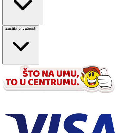
Zaštita privatnosti