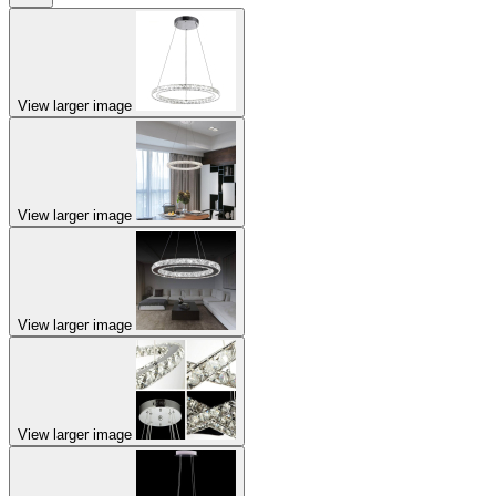
View larger image
View larger image
View larger image
View larger image