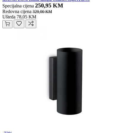
250,95 KM
Specijalna cijena
Redovna cijena
329,00 KM
Ušteda 78,05 KM