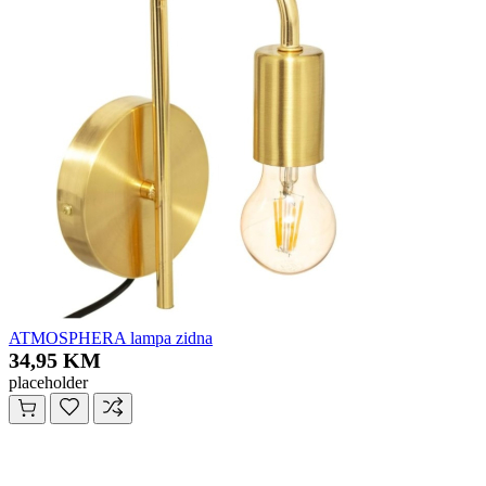
ATMOSPHERA lampa zidna
34,95 KM
placeholder