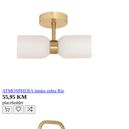
ATMOSPHERA lampa zidna Rio
55,95 KM
placeholder