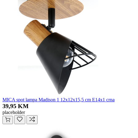
MICA spot lampa Madison 1 12x12x15,5 cm E14x1 crna
39,95 KM
placeholder