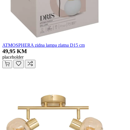
ATMOSPHERA zidna lampa zlatna D15 cm
49,95 KM
placeholder