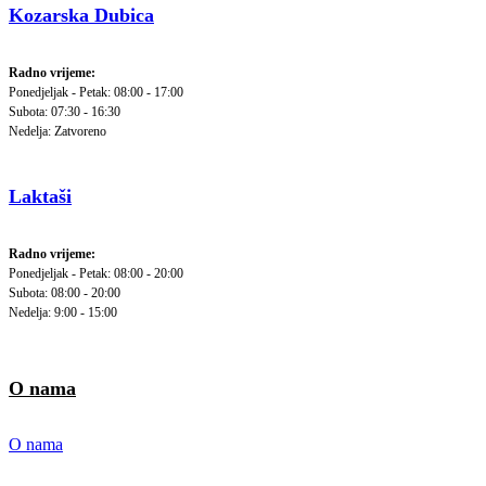
Kozarska Dubica
Radno vrijeme:
Ponedjeljak - Petak: 08:00 - 17:00
Subota: 07:30 - 16:30
Nedelja: Zatvoreno
Laktaši
Radno vrijeme:
Ponedjeljak - Petak: 08:00 - 20:00
Subota: 08:00 - 20:00
Nedelja: 9:00 - 15:00
O nama
O nama