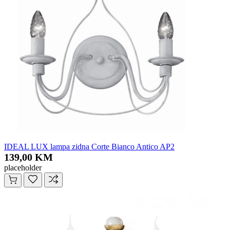
IDEAL LUX lampa zidna Corte Bianco Antico AP2
139,00 KM
placeholder