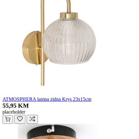
ATMOSPHERA lampa zidna Krys 23x15cm
55,95 KM
placeholder