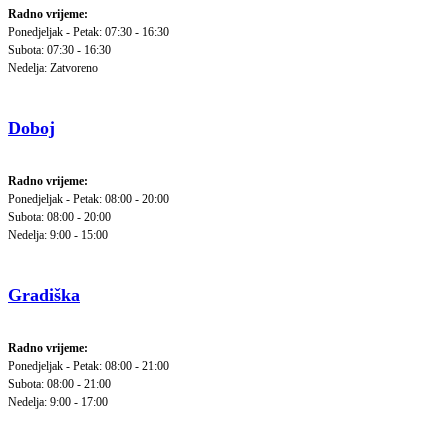
Radno vrijeme:
Ponedjeljak - Petak: 07:30 - 16:30
Subota: 07:30 - 16:30
Nedelja: Zatvoreno
Doboj
Radno vrijeme:
Ponedjeljak - Petak: 08:00 - 20:00
Subota: 08:00 - 20:00
Nedelja: 9:00 - 15:00
Gradiška
Radno vrijeme:
Ponedjeljak - Petak: 08:00 - 21:00
Subota: 08:00 - 21:00
Nedelja: 9:00 - 17:00