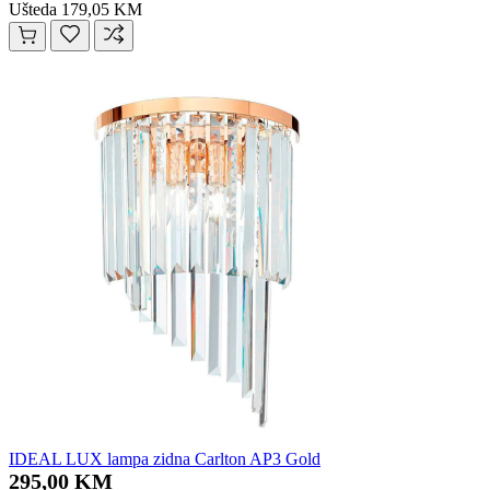
Ušteda 179,05 KM
IDEAL LUX lampa zidna Carlton AP3 Gold
295,00 KM