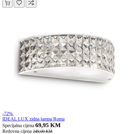
-72%
IDEAL LUX zidna lampa Roma
69,95 KM
Specijalna cijena
Redovna cijena
249,00 KM