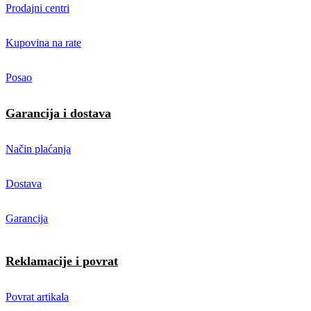
Prodajni centri
Kupovina na rate
Posao
Garancija i dostava
Način plaćanja
Dostava
Garancija
Reklamacije i povrat
Povrat artikala