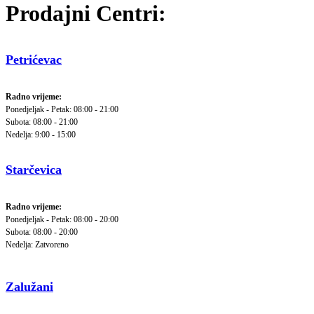
Prodajni Centri:
Petrićevac
Radno vrijeme:
Ponedjeljak - Petak: 08:00 - 21:00
Subota: 08:00 - 21:00
Nedelja: 9:00 - 15:00
Starčevica
Radno vrijeme:
Ponedjeljak - Petak: 08:00 - 20:00
Subota: 08:00 - 20:00
Nedelja: Zatvoreno
Zalužani