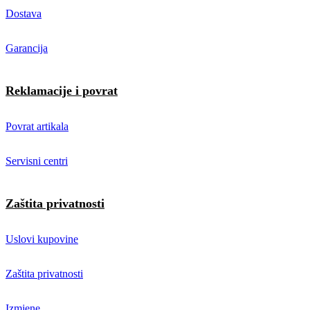
Dostava
Garancija
Reklamacije i povrat
Povrat artikala
Servisni centri
Zaštita privatnosti
Uslovi kupovine
Zaštita privatnosti
Izmjene