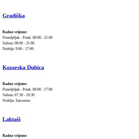
Gradiška
Radno vrijeme:
Ponedjeljak - Petak: 08:00 - 21:00
Subota: 08:00 - 21:00
Nedelja: 9:00 - 17:00
Kozarska Dubica
Radno vrijeme:
Ponedjeljak - Petak: 08:00 - 17:00
Subota: 07:30 - 16:30
Nedelja: Zatvoreno
Laktaši
Radno vrijeme: