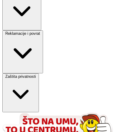
Reklamacije i povrat
Zaštita privatnosti