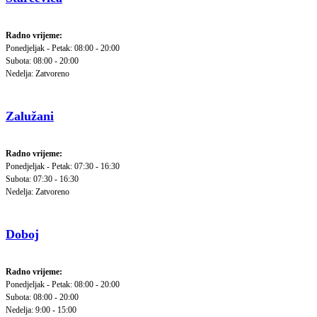
Radno vrijeme:
Ponedjeljak - Petak: 08:00 - 20:00
Subota: 08:00 - 20:00
Nedelja: Zatvoreno
Zalužani
Radno vrijeme:
Ponedjeljak - Petak: 07:30 - 16:30
Subota: 07:30 - 16:30
Nedelja: Zatvoreno
Doboj
Radno vrijeme:
Ponedjeljak - Petak: 08:00 - 20:00
Subota: 08:00 - 20:00
Nedelja: 9:00 - 15:00