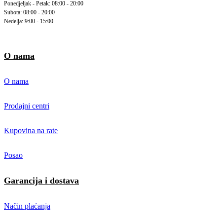
Ponedjeljak - Petak: 08:00 - 20:00
Subota: 08:00 - 20:00
Nedelja: 9:00 - 15:00
O nama
O nama
Prodajni centri
Kupovina na rate
Posao
Garancija i dostava
Način plaćanja