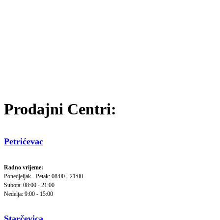
Prodajni Centri:
Petrićevac
Radno vrijeme:
Ponedjeljak - Petak: 08:00 - 21:00
Subota: 08:00 - 21:00
Nedelja: 9:00 - 15:00
Starčevica