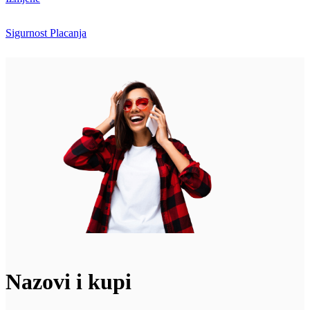
Sigurnost Placanja
Nazovi i kupi