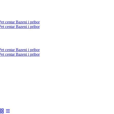
Pet centar
Bazeni i pribor
Pet centar
Bazeni i pribor
Pet centar
Bazeni i pribor
Pet centar
Bazeni i pribor