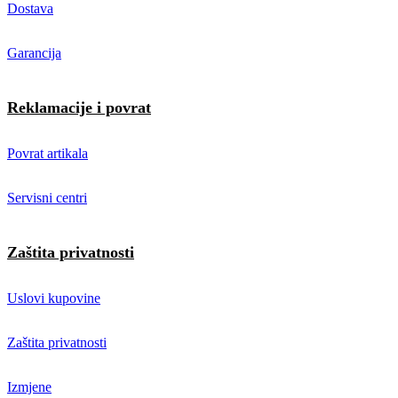
Dostava
Garancija
Reklamacije i povrat
Povrat artikala
Servisni centri
Zaštita privatnosti
Uslovi kupovine
Zaštita privatnosti
Izmjene