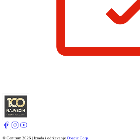
© Centrum 2026 | Izrada i održavanje
Opacic Corp.