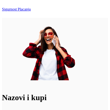
Sigurnost Placanja
Nazovi i kupi