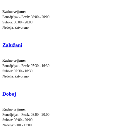
Radno vrijeme:
Ponedjeljak - Petak: 08:00 - 20:00
Subota: 08:00 - 20:00
Nedelja: Zatvoreno
Zalužani
Radno vrijeme:
Ponedjeljak - Petak: 07:30 - 16:30
Subota: 07:30 - 16:30
Nedelja: Zatvoreno
Doboj
Radno vrijeme:
Ponedjeljak - Petak: 08:00 - 20:00
Subota: 08:00 - 20:00
Nedelja: 9:00 - 15:00