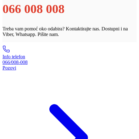
066 008 008
Treba vam pomoć oko odabira? Kontaktirajte nas. Dostupni i na
Viber, Whatsapp. Pišite nam.
Info telefon
066/008-008
Pozovi