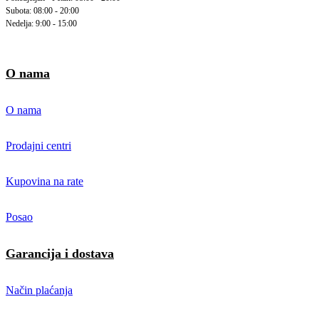
Subota: 08:00 - 20:00
Nedelja: 9:00 - 15:00
O nama
O nama
Prodajni centri
Kupovina na rate
Posao
Garancija i dostava
Način plaćanja