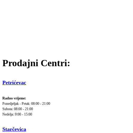
Prodajni Centri:
Petrićevac
Radno vrijeme:
Ponedjeljak - Petak: 08:00 - 21:00
Subota: 08:00 - 21:00
Nedelja: 9:00 - 15:00
Starčevica