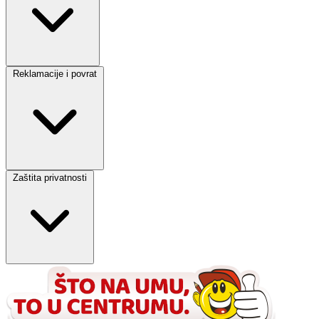
Reklamacije i povrat
Zaštita privatnosti