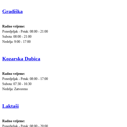
Gradiška
Radno vrijeme:
Ponedjeljak - Petak: 08:00 - 21:00
Subota: 08:00 - 21:00
Nedelja: 9:00 - 17:00
Kozarska Dubica
Radno vrijeme:
Ponedjeljak - Petak: 08:00 - 17:00
Subota: 07:30 - 16:30
Nedelja: Zatvoreno
Laktaši
Radno vrijeme:
Ponedjeljak - Petak: 08:00 - 20:00