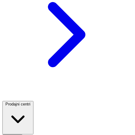
Prodajni centri