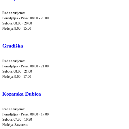
Radno vrijeme:
Ponedjeljak - Petak: 08:00 - 20:00
Subota: 08:00 - 20:00
Nedelja: 9:00 - 15:00
Gradiška
Radno vrijeme:
Ponedjeljak - Petak: 08:00 - 21:00
Subota: 08:00 - 21:00
Nedelja: 9:00 - 17:00
Kozarska Dubica
Radno vrijeme:
Ponedjeljak - Petak: 08:00 - 17:00
Subota: 07:30 - 16:30
Nedelja: Zatvoreno