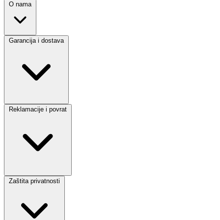
O nama
Garancija i dostava
Reklamacije i povrat
Zaštita privatnosti