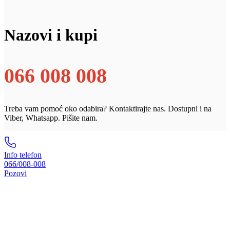
Nazovi i kupi
066 008 008
Treba vam pomoć oko odabira? Kontaktirajte nas. Dostupni i na
Viber, Whatsapp. Pišite nam.
Info telefon
066/008-008
Pozovi