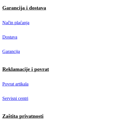
Garancija i dostava
Način plaćanja
Dostava
Garancija
Reklamacije i povrat
Povrat artikala
Servisni centri
Zaštita privatnosti