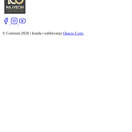
© Centrum 2026 | Izrada i održavanje
Opacic Corp.