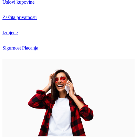
Uslovi kupovine
Zaštita privatnosti
Izmjene
Sigurnost Placanja