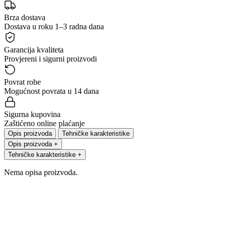
Brza dostava
Dostava u roku 1–3 radna dana
Garancija kvaliteta
Provjereni i sigurni proizvodi
Povrat robe
Mogućnost povrata u 14 dana
Sigurna kupovina
Zaštićeno online plaćanje
Opis proizvoda
Tehničke karakteristike
Opis proizvoda
+
Tehničke karakteristike
+
Nema opisa proizvoda.