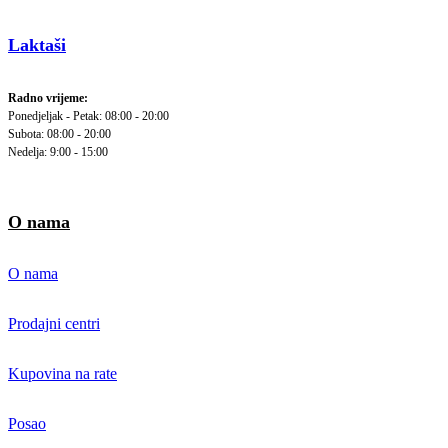
Laktaši
Radno vrijeme:
Ponedjeljak - Petak: 08:00 - 20:00
Subota: 08:00 - 20:00
Nedelja: 9:00 - 15:00
O nama
O nama
Prodajni centri
Kupovina na rate
Posao