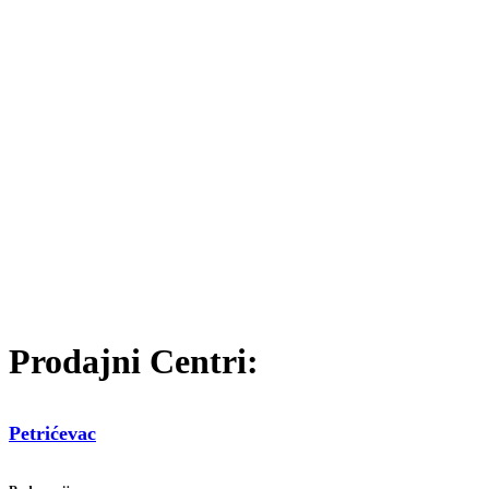
Prodajni Centri:
Petrićevac