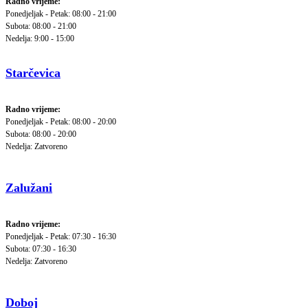
Radno vrijeme:
Ponedjeljak - Petak: 08:00 - 21:00
Subota: 08:00 - 21:00
Nedelja: 9:00 - 15:00
Starčevica
Radno vrijeme:
Ponedjeljak - Petak: 08:00 - 20:00
Subota: 08:00 - 20:00
Nedelja: Zatvoreno
Zalužani
Radno vrijeme:
Ponedjeljak - Petak: 07:30 - 16:30
Subota: 07:30 - 16:30
Nedelja: Zatvoreno
Doboj