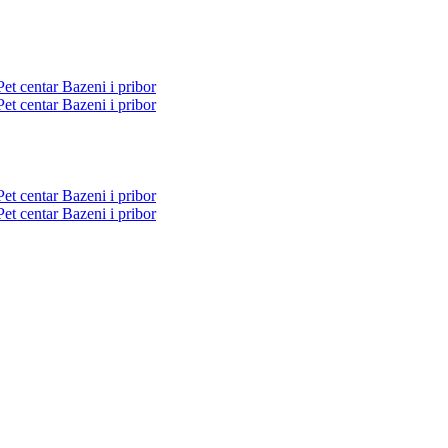
Pet centar
Bazeni i pribor
Pet centar
Bazeni i pribor
Pet centar
Bazeni i pribor
Pet centar
Bazeni i pribor