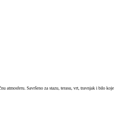
 atmosferu. Savršeno za stazu, terasu, vrt, travnjak i bilo koje