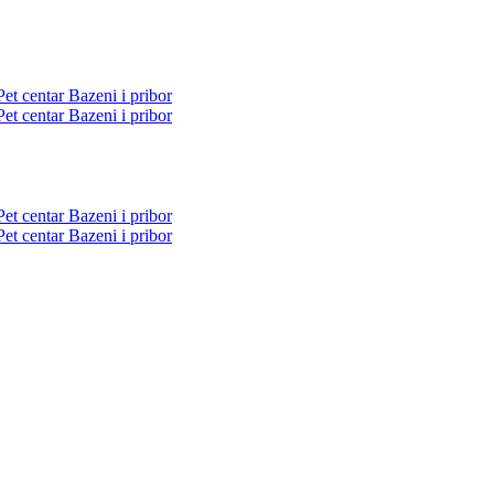
Pet centar
Bazeni i pribor
Pet centar
Bazeni i pribor
Pet centar
Bazeni i pribor
Pet centar
Bazeni i pribor