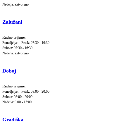
Nedelja: Zatvoreno
Zalužani
Radno vrijeme:
Ponedjeljak - Petak: 07:30 - 16:30
Subota: 07:30 - 16:30
Nedelja: Zatvoreno
Doboj
Radno vrijeme:
Ponedjeljak - Petak: 08:00 - 20:00
Subota: 08:00 - 20:00
Nedelja: 9:00 - 15:00
Gradiška