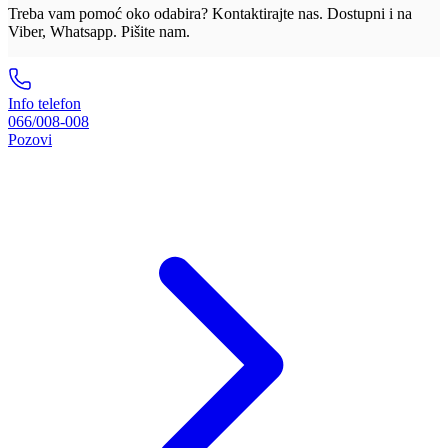
Treba vam pomoć oko odabira? Kontaktirajte nas. Dostupni i na
Viber, Whatsapp. Pišite nam.
Info telefon
066/008-008
Pozovi