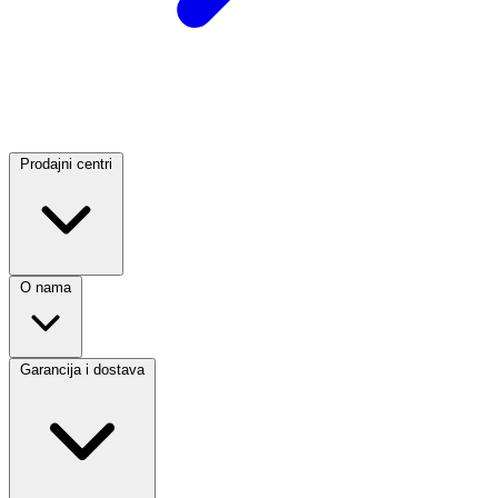
Prodajni centri
O nama
Garancija i dostava