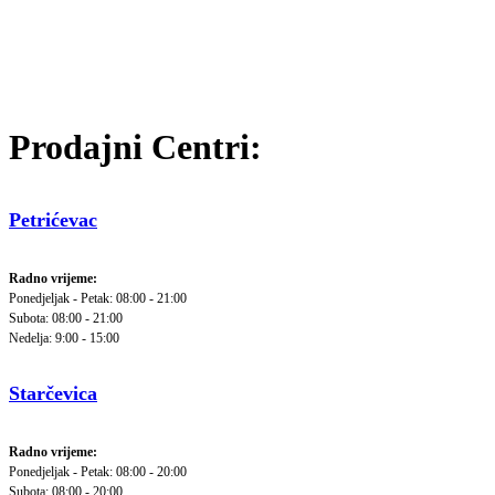
Prodajni Centri:
Petrićevac
Radno vrijeme:
Ponedjeljak - Petak: 08:00 - 21:00
Subota: 08:00 - 21:00
Nedelja: 9:00 - 15:00
Starčevica
Radno vrijeme:
Ponedjeljak - Petak: 08:00 - 20:00
Subota: 08:00 - 20:00