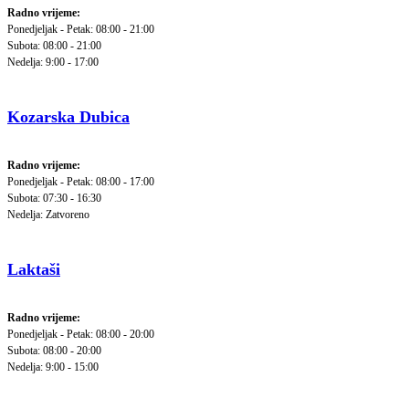
Radno vrijeme:
Ponedjeljak - Petak: 08:00 - 21:00
Subota: 08:00 - 21:00
Nedelja: 9:00 - 17:00
Kozarska Dubica
Radno vrijeme:
Ponedjeljak - Petak: 08:00 - 17:00
Subota: 07:30 - 16:30
Nedelja: Zatvoreno
Laktaši
Radno vrijeme:
Ponedjeljak - Petak: 08:00 - 20:00
Subota: 08:00 - 20:00
Nedelja: 9:00 - 15:00