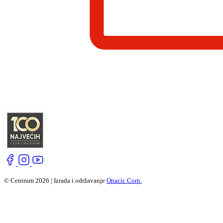
© Centrum 2026 | Izrada i održavanje
Opacic Corp.