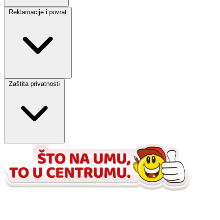
Reklamacije i povrat
Zaštita privatnosti