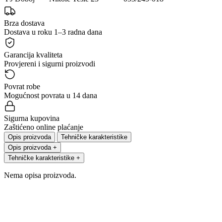
Brza dostava
Dostava u roku 1–3 radna dana
Garancija kvaliteta
Provjereni i sigurni proizvodi
Povrat robe
Mogućnost povrata u 14 dana
Sigurna kupovina
Zaštićeno online plaćanje
Opis proizvoda
Tehničke karakteristike
Opis proizvoda
+
Tehničke karakteristike
+
Nema opisa proizvoda.