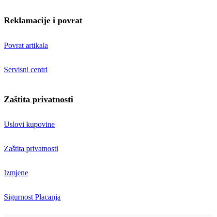
Reklamacije i povrat
Povrat artikala
Servisni centri
Zaštita privatnosti
Uslovi kupovine
Zaštita privatnosti
Izmjene
Sigurnost Placanja