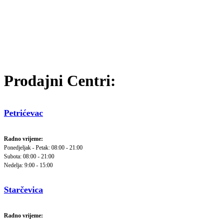
Prodajni Centri:
Petrićevac
Radno vrijeme:
Ponedjeljak - Petak: 08:00 - 21:00
Subota: 08:00 - 21:00
Nedelja: 9:00 - 15:00
Starčevica
Radno vrijeme: