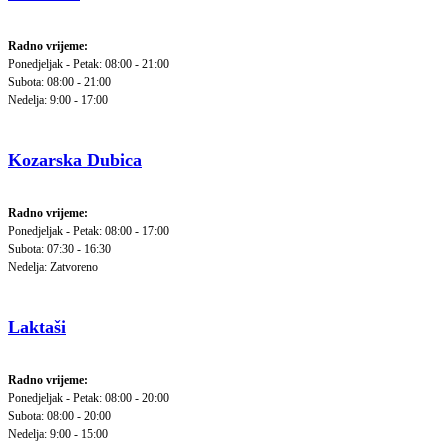
Radno vrijeme:
Ponedjeljak - Petak: 08:00 - 21:00
Subota: 08:00 - 21:00
Nedelja: 9:00 - 17:00
Kozarska Dubica
Radno vrijeme:
Ponedjeljak - Petak: 08:00 - 17:00
Subota: 07:30 - 16:30
Nedelja: Zatvoreno
Laktaši
Radno vrijeme:
Ponedjeljak - Petak: 08:00 - 20:00
Subota: 08:00 - 20:00
Nedelja: 9:00 - 15:00