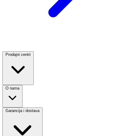
Prodajni centri
O nama
Garancija i dostava