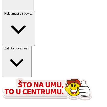
Reklamacije i povrat
Zaštita privatnosti