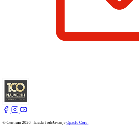
© Centrum 2026 | Izrada i održavanje
Opacic Corp.