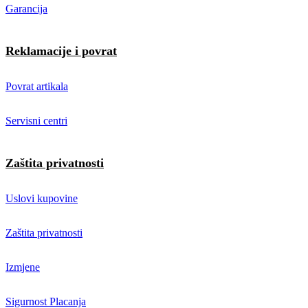
Garancija
Reklamacije i povrat
Povrat artikala
Servisni centri
Zaštita privatnosti
Uslovi kupovine
Zaštita privatnosti
Izmjene
Sigurnost Placanja