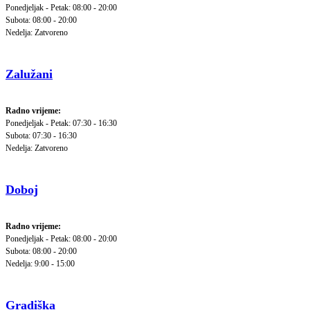
Ponedjeljak - Petak: 08:00 - 20:00
Subota: 08:00 - 20:00
Nedelja: Zatvoreno
Zalužani
Radno vrijeme:
Ponedjeljak - Petak: 07:30 - 16:30
Subota: 07:30 - 16:30
Nedelja: Zatvoreno
Doboj
Radno vrijeme:
Ponedjeljak - Petak: 08:00 - 20:00
Subota: 08:00 - 20:00
Nedelja: 9:00 - 15:00
Gradiška