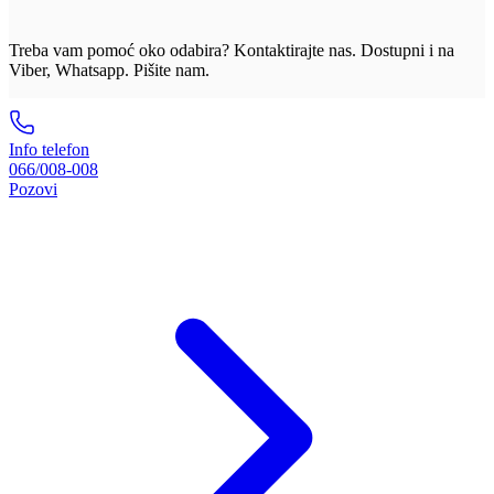
Treba vam pomoć oko odabira? Kontaktirajte nas. Dostupni i na
Viber, Whatsapp. Pišite nam.
Info telefon
066/008-008
Pozovi