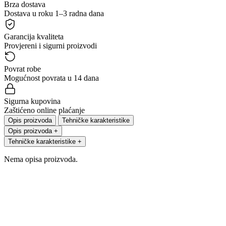
Brza dostava
Dostava u roku 1–3 radna dana
Garancija kvaliteta
Provjereni i sigurni proizvodi
Povrat robe
Mogućnost povrata u 14 dana
Sigurna kupovina
Zaštićeno online plaćanje
Opis proizvoda
Tehničke karakteristike
Opis proizvoda
+
Tehničke karakteristike
+
Nema opisa proizvoda.