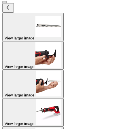
View larger image
View larger image
View larger image
View larger image